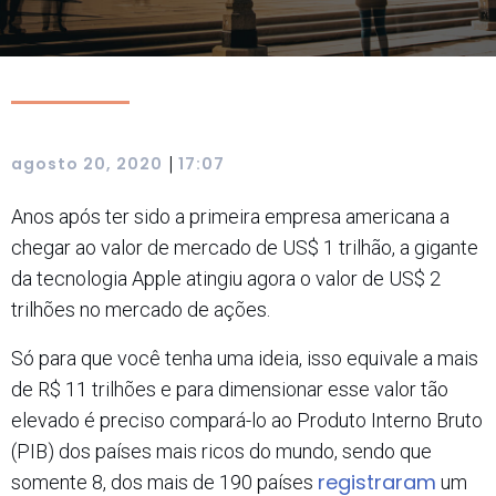
|
agosto 20, 2020
17:07
Anos após ter sido a primeira empresa americana a
chegar ao valor de mercado de US$ 1 trilhão, a gigante
da tecnologia Apple atingiu agora o valor de US$ 2
trilhões no mercado de ações.
Só para que você tenha uma ideia, isso equivale a mais
de R$ 11 trilhões e para dimensionar esse valor tão
elevado é preciso compará-lo ao Produto Interno Bruto
(PIB) dos países mais ricos do mundo, sendo que
registraram
somente 8, dos mais de 190 países
um