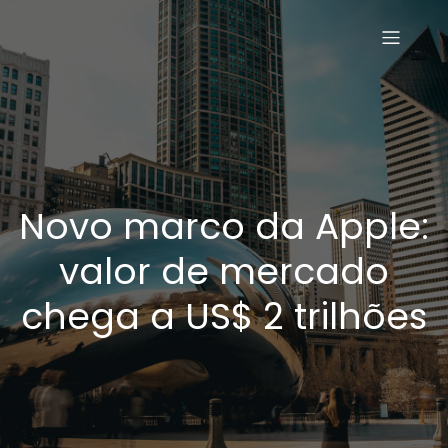
Novo marco da Apple:
valor de mercado
chega a US$ 2 trilhões