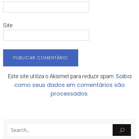
Site
Saiba
Este site utiliza o Akismet para reduzir spam.
como seus dados em comentários são
processados
.