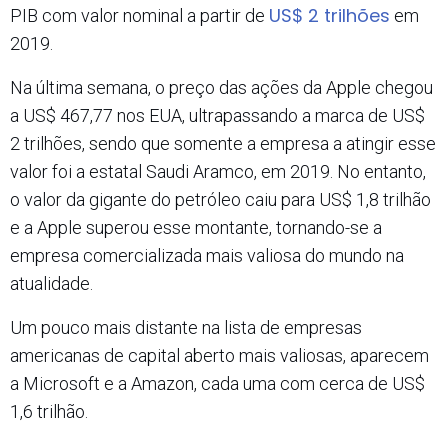
US$ 2 trilhões
PIB com valor nominal a partir de
em
2019.
Na última semana, o preço das ações da Apple chegou
a US$ 467,77 nos EUA, ultrapassando a marca de US$
2 trilhões, sendo que somente a empresa a atingir esse
valor foi a estatal Saudi Aramco, em 2019. No entanto,
o valor da gigante do petróleo caiu para US$ 1,8 trilhão
e a Apple superou esse montante, tornando-se a
empresa comercializada mais valiosa do mundo na
atualidade.
Um pouco mais distante na lista de empresas
americanas de capital aberto mais valiosas, aparecem
a Microsoft e a Amazon, cada uma com cerca de US$
1,6 trilhão.