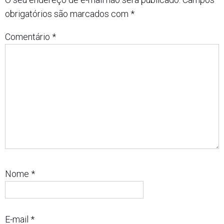
obrigatórios são marcados com
*
Comentário
*
Nome
*
E-mail
*