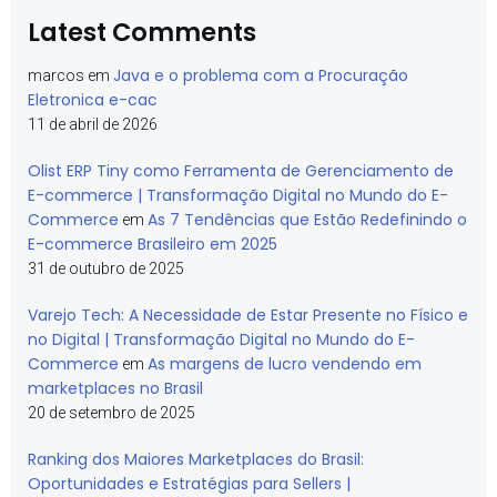
Latest Comments
Java e o problema com a Procuração
marcos
em
Eletronica e-cac
11 de abril de 2026
Olist ERP Tiny como Ferramenta de Gerenciamento de
E-commerce | Transformação Digital no Mundo do E-
Commerce
As 7 Tendências que Estão Redefinindo o
em
E-commerce Brasileiro em 2025
31 de outubro de 2025
Varejo Tech: A Necessidade de Estar Presente no Físico e
no Digital | Transformação Digital no Mundo do E-
Commerce
As margens de lucro vendendo em
em
marketplaces no Brasil
20 de setembro de 2025
Ranking dos Maiores Marketplaces do Brasil:
Oportunidades e Estratégias para Sellers |