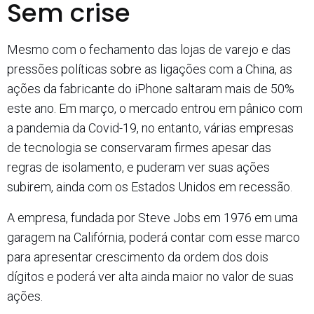
Sem crise
Mesmo com o fechamento das lojas de varejo e das
pressões políticas sobre as ligações com a China, as
ações da fabricante do iPhone saltaram mais de 50%
este ano. Em março, o mercado entrou em pânico com
a pandemia da Covid-19, no entanto, várias empresas
de tecnologia se conservaram firmes apesar das
regras de isolamento, e puderam ver suas ações
subirem, ainda com os Estados Unidos em recessão.
A empresa, fundada por Steve Jobs em 1976 em uma
garagem na Califórnia, poderá contar com esse marco
para apresentar crescimento da ordem dos dois
dígitos e poderá ver alta ainda maior no valor de suas
ações.