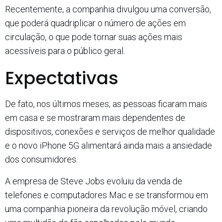
Recentemente, a companhia divulgou uma conversão,
que poderá quadriplicar o número de ações em
circulação, o que pode tornar suas ações mais
acessíveis para o público geral.
Expectativas
De fato, nos últimos meses, as pessoas ficaram mais
em casa e se mostraram mais dependentes de
dispositivos, conexões e serviços de melhor qualidade
e o novo iPhone 5G alimentará ainda mais a ansiedade
dos consumidores.
A empresa de Steve Jobs evoluiu da venda de
telefones e computadores Mac e se transformou em
uma companhia pioneira da revolução móvel, criando