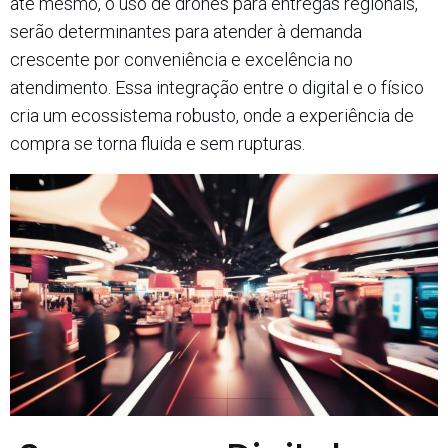
até mesmo, o uso de drones para entregas regionais,
serão determinantes para atender à demanda
crescente por conveniência e excelência no
atendimento. Essa integração entre o digital e o físico
cria um ecossistema robusto, onde a experiência de
compra se torna fluida e sem rupturas.