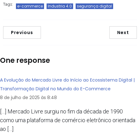
Tags:
e-commerce
Industria 4.0
segurança digital
Previous
Next
One response
A Evolução do Mercado Livre do Início ao Ecossistema Digital |
Transformação Digital no Mundo do E-Commerce
8 de julho de 2025 às 8:48
[…] Mercado Livre surgiu no fim da década de 1990
como uma plataforma de comércio eletrônico orientada
ao […]