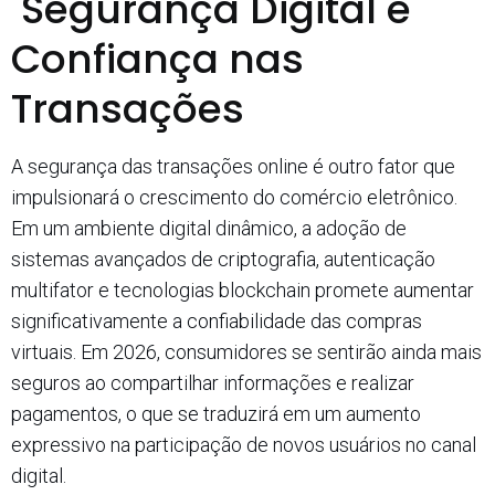
Segurança Digital e
Confiança nas
Transações
A segurança das transações online é outro fator que
impulsionará o crescimento do comércio eletrônico.
Em um ambiente digital dinâmico, a adoção de
sistemas avançados de criptografia, autenticação
multifator e tecnologias blockchain promete aumentar
significativamente a confiabilidade das compras
virtuais. Em 2026, consumidores se sentirão ainda mais
seguros ao compartilhar informações e realizar
pagamentos, o que se traduzirá em um aumento
expressivo na participação de novos usuários no canal
digital.