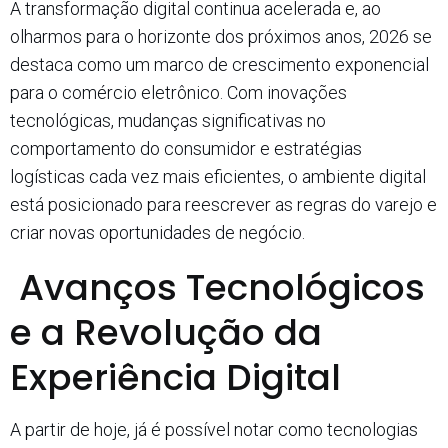
A transformação digital continua acelerada e, ao
olharmos para o horizonte dos próximos anos, 2026 se
destaca como um marco de crescimento exponencial
para o comércio eletrônico. Com inovações
tecnológicas, mudanças significativas no
comportamento do consumidor e estratégias
logísticas cada vez mais eficientes, o ambiente digital
está posicionado para reescrever as regras do varejo e
criar novas oportunidades de negócio.
Avanços Tecnológicos
e a Revolução da
Experiência Digital
A partir de hoje, já é possível notar como tecnologias