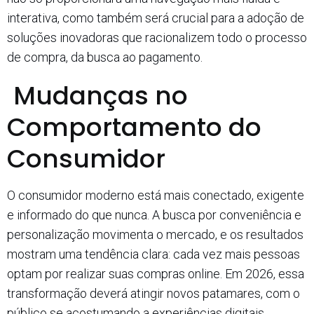
interativa, como também será crucial para a adoção de
soluções inovadoras que racionalizem todo o processo
de compra, da busca ao pagamento.
Mudanças no
Comportamento do
Consumidor
O consumidor moderno está mais conectado, exigente
e informado do que nunca. A busca por conveniência e
personalização movimenta o mercado, e os resultados
mostram uma tendência clara: cada vez mais pessoas
optam por realizar suas compras online. Em 2026, essa
transformação deverá atingir novos patamares, com o
público se acostumando a experiências digitais