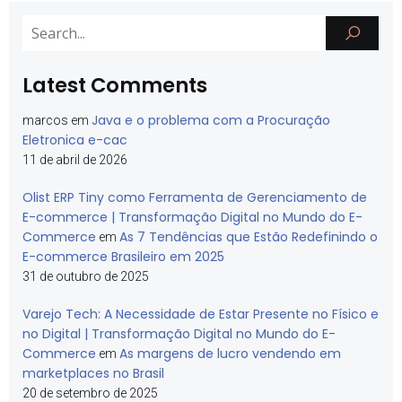
Latest Comments
Java e o problema com a Procuração
marcos
em
Eletronica e-cac
11 de abril de 2026
Olist ERP Tiny como Ferramenta de Gerenciamento de
E-commerce | Transformação Digital no Mundo do E-
Commerce
As 7 Tendências que Estão Redefinindo o
em
E-commerce Brasileiro em 2025
31 de outubro de 2025
Varejo Tech: A Necessidade de Estar Presente no Físico e
no Digital | Transformação Digital no Mundo do E-
Commerce
As margens de lucro vendendo em
em
marketplaces no Brasil
20 de setembro de 2025