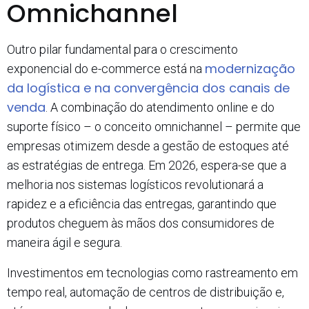
Omnichannel
Outro pilar fundamental para o crescimento
modernização
exponencial do e-commerce está na
da logística e na convergência dos canais de
venda
. A combinação do atendimento online e do
suporte físico – o conceito omnichannel – permite que
empresas otimizem desde a gestão de estoques até
as estratégias de entrega. Em 2026, espera-se que a
melhoria nos sistemas logísticos revolutionará a
rapidez e a eficiência das entregas, garantindo que
produtos cheguem às mãos dos consumidores de
maneira ágil e segura.
Investimentos em tecnologias como rastreamento em
tempo real, automação de centros de distribuição e,