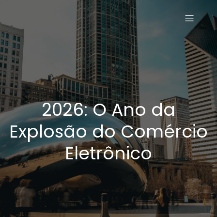
2026: O Ano da
Explosão do Comércio
Eletrônico