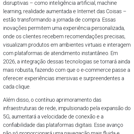
disruptivas – como inteligência artificial, machine
learning, realidade aumentada e Internet das Coisas –
estão transformando a jornada de compra. Essas
inovações permitem uma experiência personalizada,
onde os clientes recebem recomendações precisas,
visualizam produtos em ambientes virtuais e interagem
com plataformas de atendimento instantâneo. Em
2026, a integração dessas tecnologias se tornará ainda
mais robusta, fazendo com que o e-commerce passe a
oferecer experiências imersivas e surpreendentes a
cada clique.
Além disso, o contínuo aprimoramento das
infraestruturas de rede, impulsionado pela expansão do
5G, aumentará a velocidade de conexão e a
confiabilidade das plataformas digitais. Esse avanço
não só proporcionará uma navegação mais fluida e