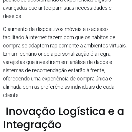
avançadas que antecipam suas necessidades e
desejos.
O aumento de dispositivos móveis e o acesso
facilitado à internet fazem com que os hábitos de
compra se adaptem rapidamente a ambientes virtuais.
Em um cenário onde a personalização é a regra,
varejistas que investirem em análise de dados e
sistemas de recomendação estarão à frente,
oferecendo uma experiência de compra única e
alinhada com as preferências individuais de cada
cliente.
Inovação Logística e a
Integração