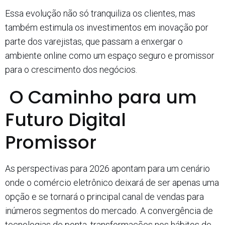
Essa evolução não só tranquiliza os clientes, mas
também estimula os investimentos em inovação por
parte dos varejistas, que passam a enxergar o
ambiente online como um espaço seguro e promissor
para o crescimento dos negócios.
O Caminho para um
Futuro Digital
Promissor
As perspectivas para 2026 apontam para um cenário
onde o comércio eletrônico deixará de ser apenas uma
opção e se tornará o principal canal de vendas para
inúmeros segmentos do mercado. A convergência de
tecnologias de ponta, transformações nos hábitos de