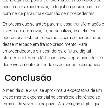
consumo e a modernização logística posicionam o e-
commerce para uma expansão sem precedentes.
Empresas que se anteciparem a essa transformação e
investirem em inovação, personalização e eficiência
operacional estarão preparadas para colher os frutos
desse mercado em franco crescimento. Para
empreendedores e investidores, o futuro digital
oferece um terreno fértil para novas oportunidades e o
desenvolvimento de modelos de negócio disruptivos.
Conclusão
À medida que 2026 se aproxima, a expectativa de um
crescimento exponencial no comércio eletrônico se
torna cada vez mais palpável. A revolução digital que