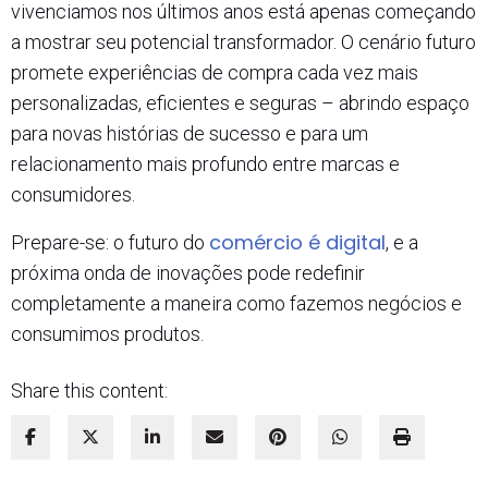
vivenciamos nos últimos anos está apenas começando
a mostrar seu potencial transformador. O cenário futuro
promete experiências de compra cada vez mais
personalizadas, eficientes e seguras – abrindo espaço
para novas histórias de sucesso e para um
relacionamento mais profundo entre marcas e
consumidores.
comércio é digital
Prepare-se: o futuro do
, e a
próxima onda de inovações pode redefinir
completamente a maneira como fazemos negócios e
consumimos produtos.
Share this content: