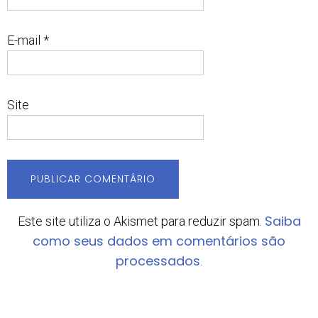
E-mail
*
Site
Saiba
Este site utiliza o Akismet para reduzir spam.
como seus dados em comentários são
processados
.