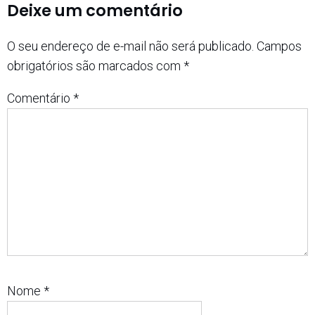
Deixe um comentário
O seu endereço de e-mail não será publicado.
Campos
obrigatórios são marcados com
*
Comentário
*
Nome
*