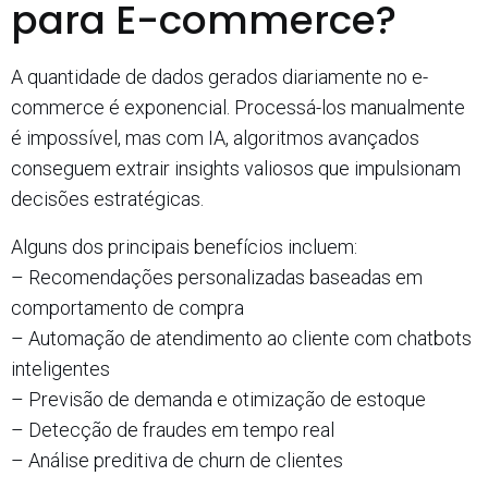
para E-commerce?
A quantidade de dados gerados diariamente no e-
commerce é exponencial. Processá-los manualmente
é impossível, mas com IA, algoritmos avançados
conseguem extrair insights valiosos que impulsionam
decisões estratégicas.
Alguns dos principais benefícios incluem:
– Recomendações personalizadas baseadas em
comportamento de compra
– Automação de atendimento ao cliente com chatbots
inteligentes
– Previsão de demanda e otimização de estoque
– Detecção de fraudes em tempo real
– Análise preditiva de churn de clientes