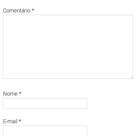
Comentário
*
Nome
*
E-mail
*