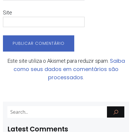
Site
Saiba
Este site utiliza o Akismet para reduzir spam.
como seus dados em comentários são
processados
.
Latest Comments