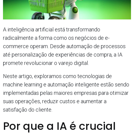
A inteligência artificial está transformando
radicalmente a forma como os negócios de e-
commerce operam. Desde automação de processos
até personalização de experiências de compra, a IA
promete revolucionar o varejo digital.
Neste artigo, exploramos como tecnologias de
machine learning e automação inteligente estão sendo
implementadas pelas maiores empresas para otimizar
suas operações, reduzir custos e aumentar a
satisfação do cliente.
Por que a IA é crucial