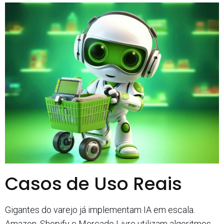
Casos de Uso Reais
Gigantes do varejo já implementam IA em escala.
Amazon, Shopify e Mercado Livre utilizam algoritmos