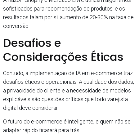
sofisticados para recomendação de produtos, e os
resultados falam por si: aumento de 20-30% na taxa de
conversão.
Desafios e
Considerações Éticas
Contudo, a implementação de IA em e-commerce traz
desafios éticos e operacionais. A qualidade dos dados,
a privacidade do cliente e a necessidade de modelos
explicáveis são questões críticas que todo varejista
digital deve considerar.
O futuro do e-commerce é inteligente, e quem não se
adaptar rápido ficarará para trás.