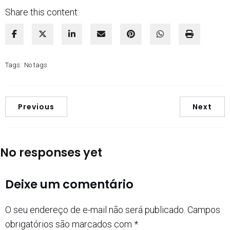
Share this content:
Tags:
No tags
Previous
Next
No responses yet
Deixe um comentário
O seu endereço de e-mail não será publicado.
Campos
obrigatórios são marcados com
*