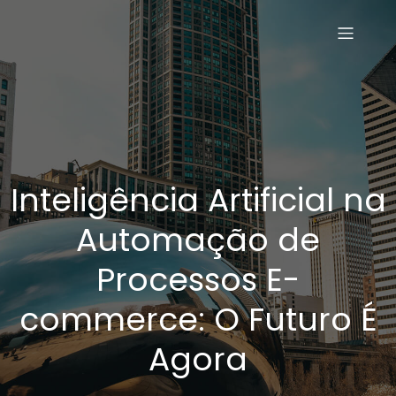
Inteligência Artificial na
Automação de
Processos E-
commerce: O Futuro É
Agora