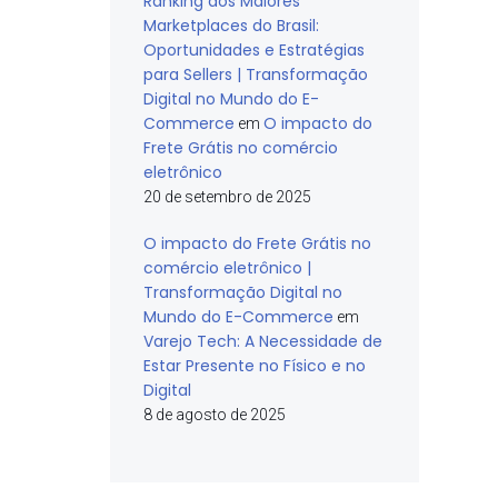
Ranking dos Maiores
Marketplaces do Brasil:
Oportunidades e Estratégias
para Sellers | Transformação
Digital no Mundo do E-
Commerce
O impacto do
em
Frete Grátis no comércio
eletrônico
20 de setembro de 2025
O impacto do Frete Grátis no
comércio eletrônico |
Transformação Digital no
Mundo do E-Commerce
em
Varejo Tech: A Necessidade de
Estar Presente no Físico e no
Digital
8 de agosto de 2025