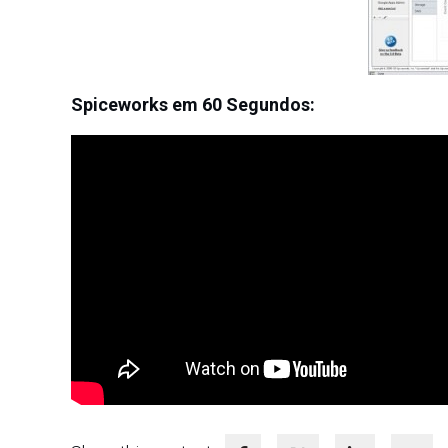
Spiceworks em 60 Segundos: