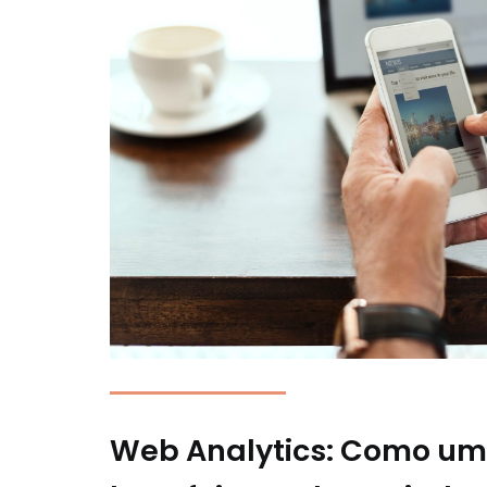
Web Analytics: Como um