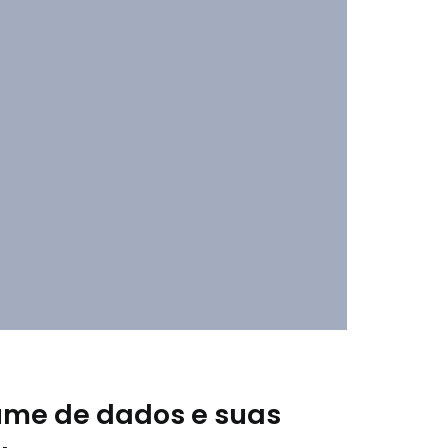
ume de dados e suas