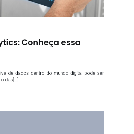
ytics: Conheça essa
iva de dados dentro do mundo digital pode ser
ro das[…]