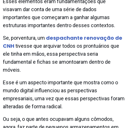
Esses elementos eram fundamentações que
visavam dar conta de uma série de dados
importantes que começaram a ganhar algumas
estruturas importantes dentro desses contextos.
despachante renovação de
Se, porventura, um
CNH
tivesse que arquivar todos os prontuários que
ele tinha em mãos, essa perspectiva seria
fundamental e fichas se amontoaram dentro de
móveis.
Esse é um aspecto importante que mostra como o
mundo digital influenciou as perspectivas
empresariais, uma vez que essas perspectivas foram
alteradas de forma radical.
Ou seja, o que antes ocupavam alguns cômodos,
agora, faz parte de pequenos armazenamentos em