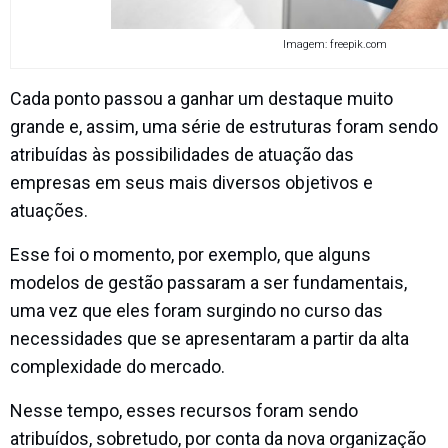
Imagem: freepik.com
Cada ponto passou a ganhar um destaque muito
grande e, assim, uma série de estruturas foram sendo
atribuídas às possibilidades de atuação das
empresas em seus mais diversos objetivos e
atuações.
Esse foi o momento, por exemplo, que alguns
modelos de gestão passaram a ser fundamentais,
uma vez que eles foram surgindo no curso das
necessidades que se apresentaram a partir da alta
complexidade do mercado.
Nesse tempo, esses recursos foram sendo
atribuídos, sobretudo, por conta da nova organização