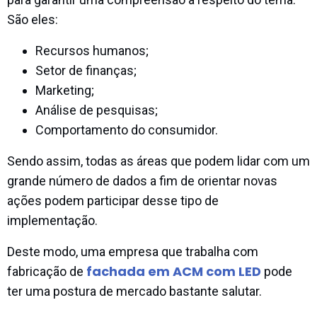
São eles:
Recursos humanos;
Setor de finanças;
Marketing;
Análise de pesquisas;
Comportamento do consumidor.
Sendo assim, todas as áreas que podem lidar com um
grande número de dados a fim de orientar novas
ações podem participar desse tipo de
implementação.
Deste modo, uma empresa que trabalha com
fachada em ACM com LED
fabricação de
pode
ter uma postura de mercado bastante salutar.