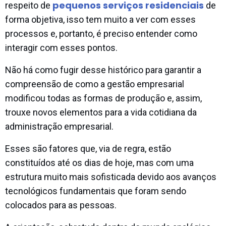
pequenos serviços residenciais
respeito de
de
forma objetiva, isso tem muito a ver com esses
processos e, portanto, é preciso entender como
interagir com esses pontos.
Não há como fugir desse histórico para garantir a
compreensão de como a gestão empresarial
modificou todas as formas de produção e, assim,
trouxe novos elementos para a vida cotidiana da
administração empresarial.
Esses são fatores que, via de regra, estão
constituídos até os dias de hoje, mas com uma
estrutura muito mais sofisticada devido aos avanços
tecnológicos fundamentais que foram sendo
colocados para as pessoas.