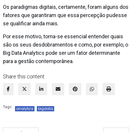
Os paradigmas digitais, certamente, foram alguns dos
fatores que garantiram que essa percepção pudesse
se qualificar ainda mais.
Por esse motivo, torna-se essencial entender quais
são os seus desdobramentos e como, por exemplo, o
Big Data Analytics pode ser um fator determinante
para a gestão contemporânea.
Share this content:
Tags:
analytics
bigdata