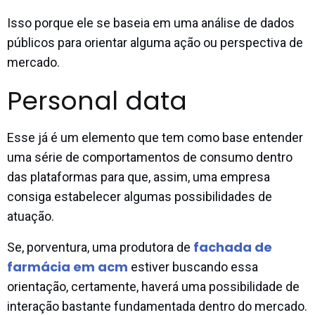
Isso porque ele se baseia em uma análise de dados
públicos para orientar alguma ação ou perspectiva de
mercado.
Personal data
Esse já é um elemento que tem como base entender
uma série de comportamentos de consumo dentro
das plataformas para que, assim, uma empresa
consiga estabelecer algumas possibilidades de
atuação.
fachada de
Se, porventura, uma produtora de
farmácia em acm
estiver buscando essa
orientação, certamente, haverá uma possibilidade de
interação bastante fundamentada dentro do mercado.