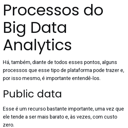
Processos do
Big Data
Analytics
Há, também, diante de todos esses pontos, alguns
processos que esse tipo de plataforma pode trazer e,
por isso mesmo, é importante entendê-los.
Public data
Esse é um recurso bastante importante, uma vez que
ele tende a ser mais barato e, às vezes, com custo
zero.