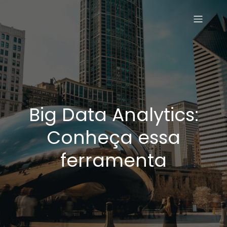
Big Data Analytics:
Conheça essa
ferramenta