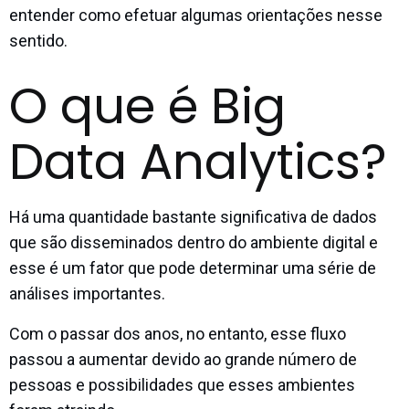
entender como efetuar algumas orientações nesse
sentido.
O que é Big
Data Analytics?
Há uma quantidade bastante significativa de dados
que são disseminados dentro do ambiente digital e
esse é um fator que pode determinar uma série de
análises importantes.
Com o passar dos anos, no entanto, esse fluxo
passou a aumentar devido ao grande número de
pessoas e possibilidades que esses ambientes