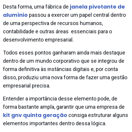
janela pivotante de
Desta forma, uma fábrica de
alumínio
passou a exercer um papel central dentro
de uma perspectiva de recursos humanos,
contabilidade e outras áreas essenciais para o
desenvolvimento empresarial.
Todos esses pontos ganharam ainda mais destaque
dentro de um mundo corporativo que se integrou de
forma definitiva às instâncias digitais e, por conta
disso, produziu uma nova forma de fazer uma gestão
empresarial precisa.
Entender a importância desse elemento pode, de
forma bastante ampla, garantir que uma empresa de
kit gnv quinta geração
consiga estruturar alguns
elementos importantes dentro dessa lógica.