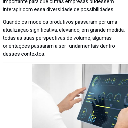
importante para que outras empresas pudessem
interagir com essa diversidade de possibilidades.
Quando os modelos produtivos passaram por uma
atualização significativa, elevando, em grande medida,
todas as suas perspectivas de volume, algumas
orientações passaram a ser fundamentais dentro
desses contextos.