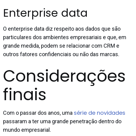
Enterprise data
O enterprise data diz respeito aos dados que são
particulares dos ambientes empresariais e que, em
grande medida, podem se relacionar com CRM e
outros fatores confidenciais ou não das marcas.
Considerações
finais
série de novidades
Com o passar dos anos, uma
passaram a ter uma grande penetração dentro do
mundo empresarial.