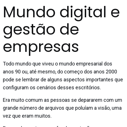
Mundo digital e
gestão de
empresas
Todo mundo que viveu o mundo empresarial dos
anos 90 ou, até mesmo, do começo dos anos 2000
pode se lembrar de alguns aspectos importantes que
configuram os cenários desses escritórios.
Era muito comum as pessoas se depararem com um
grande número de arquivos que poluíam a visão, uma
vez que eram muitos.