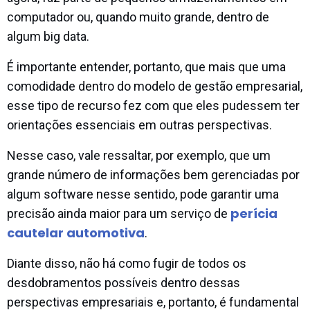
computador ou, quando muito grande, dentro de
algum big data.
É importante entender, portanto, que mais que uma
comodidade dentro do modelo de gestão empresarial,
esse tipo de recurso fez com que eles pudessem ter
orientações essenciais em outras perspectivas.
Nesse caso, vale ressaltar, por exemplo, que um
grande número de informações bem gerenciadas por
algum software nesse sentido, pode garantir uma
perícia
precisão ainda maior para um serviço de
cautelar automotiva
.
Diante disso, não há como fugir de todos os
desdobramentos possíveis dentro dessas
perspectivas empresariais e, portanto, é fundamental