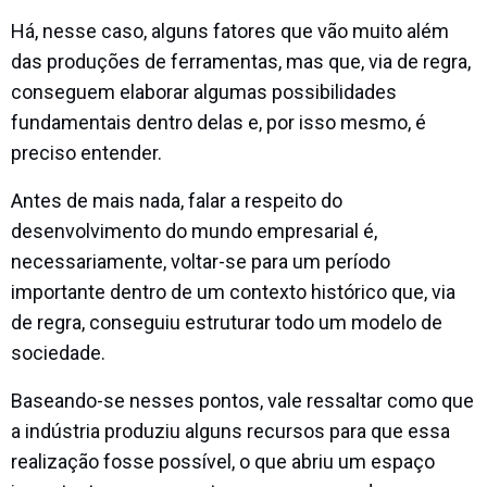
Há, nesse caso, alguns fatores que vão muito além
das produções de ferramentas, mas que, via de regra,
conseguem elaborar algumas possibilidades
fundamentais dentro delas e, por isso mesmo, é
preciso entender.
Antes de mais nada, falar a respeito do
desenvolvimento do mundo empresarial é,
necessariamente, voltar-se para um período
importante dentro de um contexto histórico que, via
de regra, conseguiu estruturar todo um modelo de
sociedade.
Baseando-se nesses pontos, vale ressaltar como que
a indústria produziu alguns recursos para que essa
realização fosse possível, o que abriu um espaço