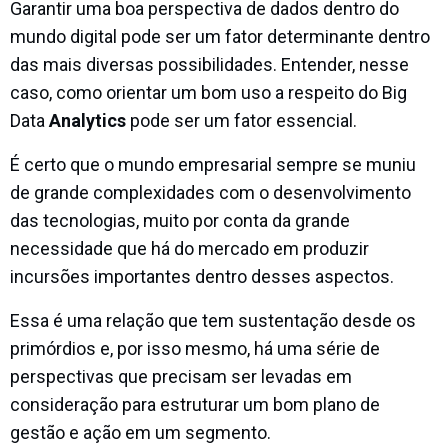
Garantir uma boa perspectiva de dados dentro do
mundo digital pode ser um fator determinante dentro
das mais diversas possibilidades. Entender, nesse
caso, como orientar um bom uso a respeito do Big
Data
Analytics
pode ser um fator essencial.
É certo que o mundo empresarial sempre se muniu
de grande complexidades com o desenvolvimento
das tecnologias, muito por conta da grande
necessidade que há do mercado em produzir
incursões importantes dentro desses aspectos.
Essa é uma relação que tem sustentação desde os
primórdios e, por isso mesmo, há uma série de
perspectivas que precisam ser levadas em
consideração para estruturar um bom plano de
gestão e ação em um segmento.