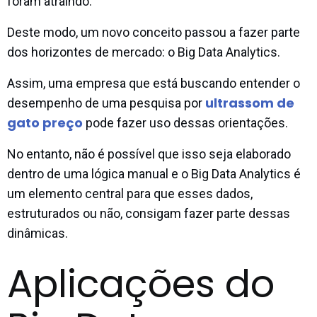
foram atraindo.
Deste modo, um novo conceito passou a fazer parte
dos horizontes de mercado: o Big Data Analytics.
Assim, uma empresa que está buscando entender o
ultrassom de
desempenho de uma pesquisa por
gato preço
pode fazer uso dessas orientações.
No entanto, não é possível que isso seja elaborado
dentro de uma lógica manual e o Big Data Analytics é
um elemento central para que esses dados,
estruturados ou não, consigam fazer parte dessas
dinâmicas.
Aplicações do