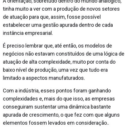
A orientação, sobretudo dentro do mundo analógico,
tinha muito a ver com a produção de novos setores
de atuação para que, assim, fosse possível
estabelecer uma gestão apurada dentro de cada
instância empresarial.
É preciso lembrar que, até então, os modelos de
negócios não estavam constituídos de uma lógica de
atuação de alta complexidade, muito por conta do
baixo nível de produção, uma vez que tudo era
limitado a aspectos manufaturados.
Com a indústria, esses pontos foram ganhando
complexidades e, mais do que isso, as empresas
conseguiram sustentar uma dinâmica bastante
apurada de crescimento, o que fez com que alguns
elementos fossem levados em consideração..