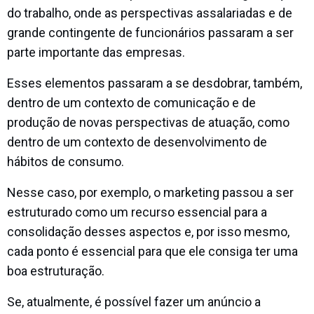
do trabalho, onde as perspectivas assalariadas e de
grande contingente de funcionários passaram a ser
parte importante das empresas.
Esses elementos passaram a se desdobrar, também,
dentro de um contexto de comunicação e de
produção de novas perspectivas de atuação, como
dentro de um contexto de desenvolvimento de
hábitos de consumo.
Nesse caso, por exemplo, o marketing passou a ser
estruturado como um recurso essencial para a
consolidação desses aspectos e, por isso mesmo,
cada ponto é essencial para que ele consiga ter uma
boa estruturação.
Se, atualmente, é possível fazer um anúncio a