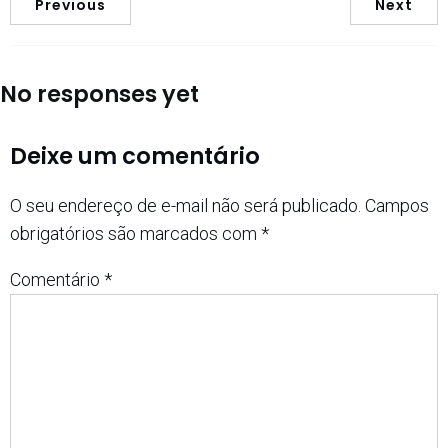
Previous
Next
No responses yet
Deixe um comentário
O seu endereço de e-mail não será publicado.
Campos
obrigatórios são marcados com
*
Comentário
*