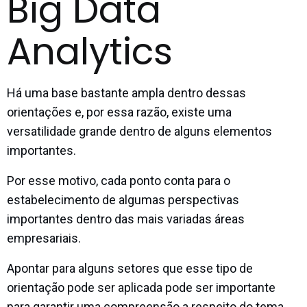
Big Data
Analytics
Há uma base bastante ampla dentro dessas
orientações e, por essa razão, existe uma
versatilidade grande dentro de alguns elementos
importantes.
Por esse motivo, cada ponto conta para o
estabelecimento de algumas perspectivas
importantes dentro das mais variadas áreas
empresariais.
Apontar para alguns setores que esse tipo de
orientação pode ser aplicada pode ser importante
para garantir uma compreensão a respeito do tema.