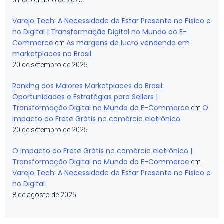
31 de outubro de 2025
Varejo Tech: A Necessidade de Estar Presente no Físico e
no Digital | Transformação Digital no Mundo do E-
Commerce
As margens de lucro vendendo em
em
marketplaces no Brasil
20 de setembro de 2025
Ranking dos Maiores Marketplaces do Brasil:
Oportunidades e Estratégias para Sellers |
Transformação Digital no Mundo do E-Commerce
O
em
impacto do Frete Grátis no comércio eletrônico
20 de setembro de 2025
O impacto do Frete Grátis no comércio eletrônico |
Transformação Digital no Mundo do E-Commerce
em
Varejo Tech: A Necessidade de Estar Presente no Físico e
no Digital
8 de agosto de 2025