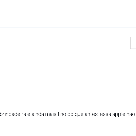
rincadeira e ainda mais fino do que antes, essa apple não