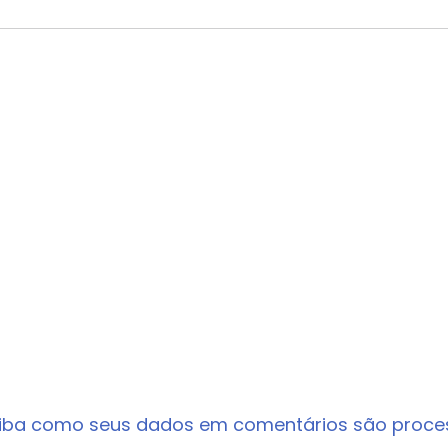
iba como seus dados em comentários são proc