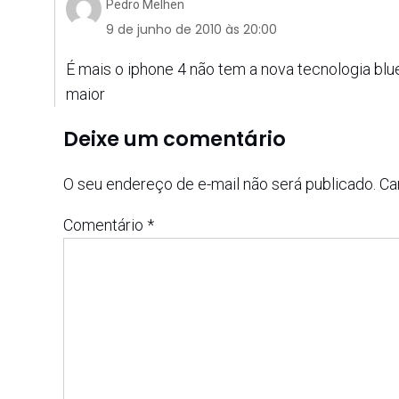
Pedro Melhen
9 de junho de 2010 às 20:00
É mais o iphone 4 não tem a nova tecnologia bl
maior
Deixe um comentário
O seu endereço de e-mail não será publicado.
Ca
Comentário
*