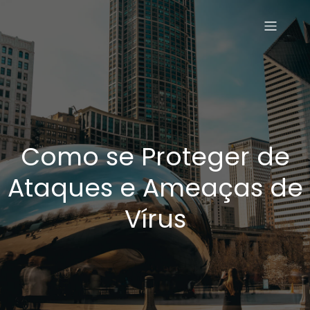
Como se Proteger de
Ataques e Ameaças de
Vírus