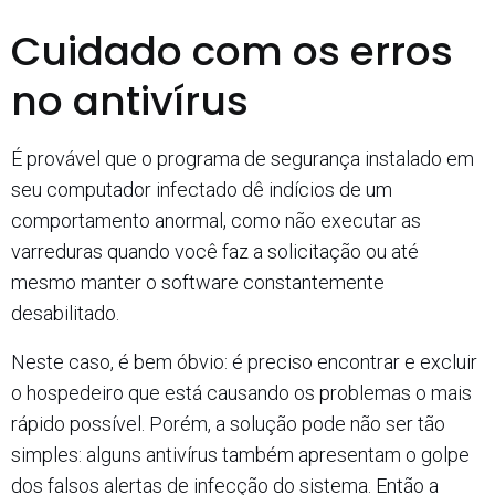
Cuidado com os erros
no antivírus
É provável que o programa de segurança instalado em
seu computador infectado dê indícios de um
comportamento anormal, como não executar as
varreduras quando você faz a solicitação ou até
mesmo manter o software constantemente
desabilitado.
Neste caso, é bem óbvio: é preciso encontrar e excluir
o hospedeiro que está causando os problemas o mais
rápido possível. Porém, a solução pode não ser tão
simples: alguns antivírus também apresentam o golpe
dos falsos alertas de infecção do sistema. Então a