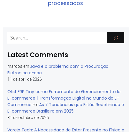
processados
.
Latest Comments
Java e o problema com a Procuração
marcos
em
Eletronica e-cac
11 de abril de 2026
Olist ERP Tiny como Ferramenta de Gerenciamento de
E-commerce | Transformação Digital no Mundo do E-
Commerce
As 7 Tendências que Estão Redefinindo o
em
E-commerce Brasileiro em 2025
31 de outubro de 2025
Varejo Tech: A Necessidade de Estar Presente no Físico e