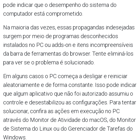
pode indicar que o desempenho do sistema do
computador está comprometido.
Na maioria das vezes, essas propagandas indesejadas
surgem por meio de programas desconhecidos
instalados no PC ou adds-on e itens incompreensíveis
da barra de ferramentas do browser. Tente eliminá-los
para ver se o problema é solucionado.
Em alguns casos o PC começa a desligar e reiniciar
aleatoriamente e de forma constante. Isso pode indicar
que algum aplicativo que não foi autorizado assumiu o
controle e desestabilizou as configurações. Para tentar
solucionar, confira as ações em execução no PC
através do Monitor de Atividade do macOS, do Monitor
de Sistema do Linux ou do Gerenciador de Tarefas do
Windows.