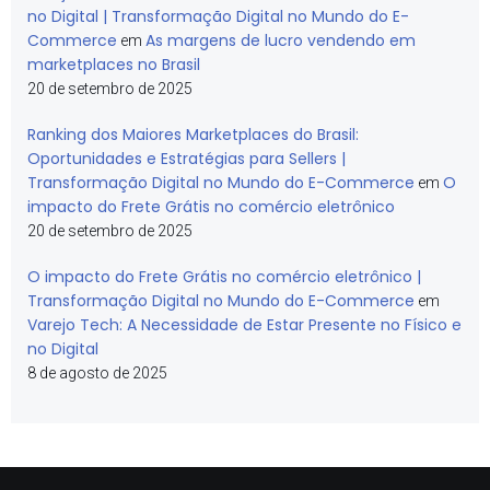
no Digital | Transformação Digital no Mundo do E-
Commerce
As margens de lucro vendendo em
em
marketplaces no Brasil
20 de setembro de 2025
Ranking dos Maiores Marketplaces do Brasil:
Oportunidades e Estratégias para Sellers |
Transformação Digital no Mundo do E-Commerce
O
em
impacto do Frete Grátis no comércio eletrônico
20 de setembro de 2025
O impacto do Frete Grátis no comércio eletrônico |
Transformação Digital no Mundo do E-Commerce
em
Varejo Tech: A Necessidade de Estar Presente no Físico e
no Digital
8 de agosto de 2025