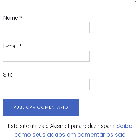
Nome
*
E-mail
*
Site
Saiba
Este site utiliza o Akismet para reduzir spam.
como seus dados em comentários são