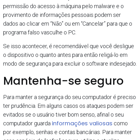
permissão do acesso à máquina pelo malware e o
provimento de informações pessoais podem ser
dados ao clicar em “Não” ou em “Cancelar” para que o
programa falso vasculhe o PC.
Se isso acontecer, é recomendável que você desligue
o dispositivo o quanto antes para então religá-lo em
modo de segurança para excluir o software indesejado.
Mantenha-se seguro
Para manter a segurança do seu computador é preciso
ter prudência. Em alguns casos os ataques podem ser
evitados se o usuário tiver bom senso, afinal o seu
informações valiosas
computador guarda
como
por exemplo, senhas e contas bancárias. Para manter