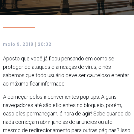
|
maio 9, 2018
20:32
Aposto que você já ficou pensando em como se
proteger de ataques e ameaças de vírus, e nós
sabemos que todo usuário deve ser cauteloso e tentar
ao máximo ficar informado.
A começar pelos inconvenientes pop-ups. Alguns
navegadores até são eficientes no bloqueio, porém,
caso eles permaneçam, é hora de agir! Sabe quando do
nada começam abrir janelas de anúncios ou até
mesmo de redirecionamento para outras páginas? Isso