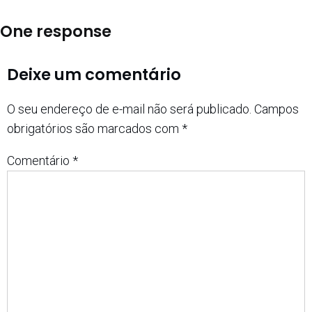
One response
Deixe um comentário
O seu endereço de e-mail não será publicado.
Campos
obrigatórios são marcados com
*
Comentário
*