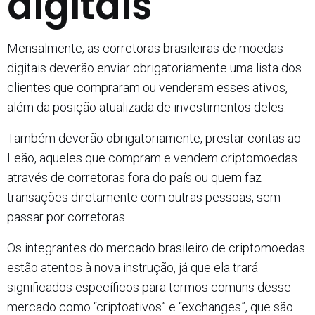
digitais
Mensalmente, as corretoras brasileiras de moedas
digitais deverão enviar obrigatoriamente uma lista dos
clientes que compraram ou venderam esses ativos,
além da posição atualizada de investimentos deles.
Também deverão obrigatoriamente, prestar contas ao
Leão, aqueles que compram e vendem criptomoedas
através de corretoras fora do país ou quem faz
transações diretamente com outras pessoas, sem
passar por corretoras.
Os integrantes do mercado brasileiro de criptomoedas
estão atentos à nova instrução, já que ela trará
significados específicos para termos comuns desse
mercado como “criptoativos” e “exchanges”, que são