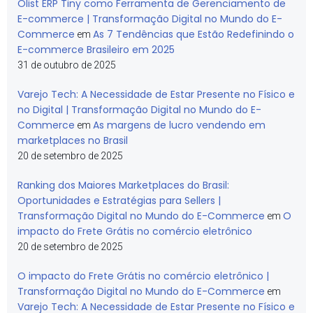
Olist ERP Tiny como Ferramenta de Gerenciamento de
E-commerce | Transformação Digital no Mundo do E-
Commerce
As 7 Tendências que Estão Redefinindo o
em
E-commerce Brasileiro em 2025
31 de outubro de 2025
Varejo Tech: A Necessidade de Estar Presente no Físico e
no Digital | Transformação Digital no Mundo do E-
Commerce
As margens de lucro vendendo em
em
marketplaces no Brasil
20 de setembro de 2025
Ranking dos Maiores Marketplaces do Brasil:
Oportunidades e Estratégias para Sellers |
Transformação Digital no Mundo do E-Commerce
O
em
impacto do Frete Grátis no comércio eletrônico
20 de setembro de 2025
O impacto do Frete Grátis no comércio eletrônico |
Transformação Digital no Mundo do E-Commerce
em
Varejo Tech: A Necessidade de Estar Presente no Físico e