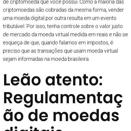
de criptomoeda que você possui. Como a maioria das
criptomoedas são cobradas da mesma forma, vender
uma moeda digital por outra resulta em um evento
tributável. Por isso, tenha controle sobre o valor justo
de mercado da moeda virtual medida em reais e não se
esqueça de que, quando falamos em impostos, é
preciso que as transações que usam moeda virtual
sejam informadas na moeda brasileira.
Leão atento:
Regulamentaç
ão de moedas