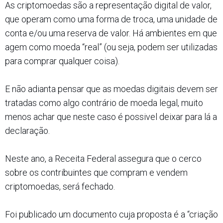
As criptomoedas são a representação digital de valor,
que operam como uma forma de troca, uma unidade de
conta e/ou uma reserva de valor. Há ambientes em que
agem como moeda “real” (ou seja, podem ser utilizadas
para comprar qualquer coisa).
E não adianta pensar que as moedas digitais devem ser
tratadas como algo contrário de moeda legal, muito
menos achar que neste caso é possivel deixar para lá a
declaração.
Neste ano, a Receita Federal assegura que o cerco
sobre os contribuintes que compram e vendem
criptomoedas, será fechado.
Foi publicado um documento cuja proposta é a “criação