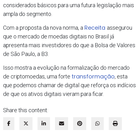
considerados básicos para uma futura legislação mais
ampla do segmento.
Receita
Com a proposta da nova norma, a
assegurou
que o mercado de moedas digitais no Brasil já
apresenta mais investidores do que a Bolsa de Valores
de São Paulo, a B3.
Isso mostra a evolução na formalização do mercado
transformação
de criptomoedas, uma forte
, esta
que podemos chamar de digital que reforça os indícios
de que os ativos digitais vieram para ficar.
Share this content: