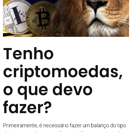
Tenho
criptomoedas,
o que devo
fazer?
Primeiramente, é necessário fazer um balanço do tipo