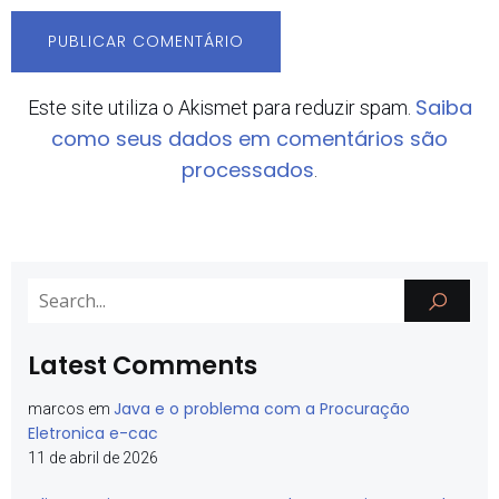
Saiba
Este site utiliza o Akismet para reduzir spam.
como seus dados em comentários são
processados
.
Latest Comments
Java e o problema com a Procuração
marcos
em
Eletronica e-cac
11 de abril de 2026