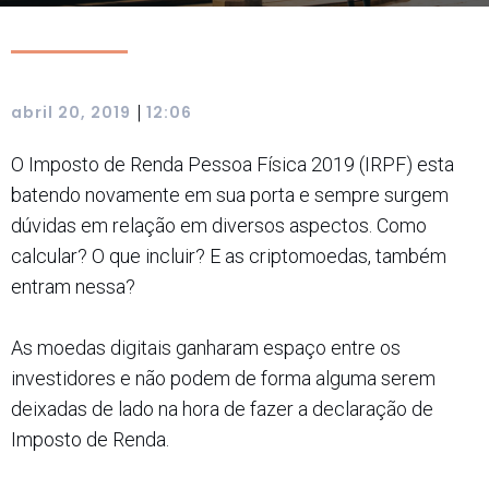
|
abril 20, 2019
12:06
O Imposto de Renda Pessoa Física 2019 (IRPF) esta
batendo novamente em sua porta e sempre surgem
dúvidas em relação em diversos aspectos. Como
calcular? O que incluir? E as criptomoedas, também
entram nessa?
As moedas digitais ganharam espaço entre os
investidores e não podem de forma alguma serem
deixadas de lado na hora de fazer a declaração de
Imposto de Renda.