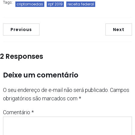
Tags:
criptomoedas
irpf 2019
receita federal
Previous
Next
2 Responses
Deixe um comentário
O seu endereço de e-mail não será publicado.
Campos
obrigatórios são marcados com
*
Comentário
*