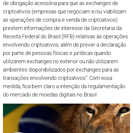
de obrigação acessória para que as exchanges de
criptoativos (empresas que negociam e/ou viabilizam
as operações de compra e venda de criptoativos)
prestem informações de interesse da Secretaria da
Receita Federal do Brasil (RFB) relativas às operações
envolvendo criptoativos, além de prever a declaração
por parte de pessoas físicas e jurídicas quando
utilizarem exchanges no exterior ou não utilizarem
ambientes disponibilizados por exchanges para as
transações envolvendo criptoativos”. Com essa
medida, fica bem claro a intenção da regulamentação
do mercado de moedas digitais no Brasil.