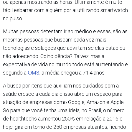
ou apenas mostrando as horas. Ultimamente é muito
fácil esbarrar com alguém por aí utilizando smartwatch
no pulso.
Muitas pessoas detestam ir ao médico e essas, são as
mesmas pessoas que buscam cada vez mais
tecnologias e soluções que advirtam se elas estão ou
não adoecendo. Coincidência? Talvez, mas a
expectativa de vida no mundo todo está aumentando e
OMS
segundo a
, a média chegou a 71,4 anos.
A busca por itens que auxiliam nos cuidados com a
saúde cresce a cada dia e isso abre um espaço para
atuação de empresas como Google, Amazon e Apple.
Só para que você tenha uma ideia, no Brasil, o número
de healthtechs aumentou 250% em relação a 2016 e
hoje, gira em torno de 250 empresas atuantes, ficando