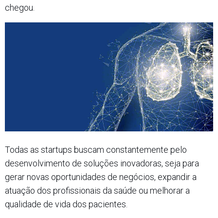
chegou.
Todas as startups buscam constantemente pelo
desenvolvimento de soluções inovadoras, seja para
gerar novas oportunidades de negócios, expandir a
atuação dos profissionais da saúde ou melhorar a
qualidade de vida dos pacientes.