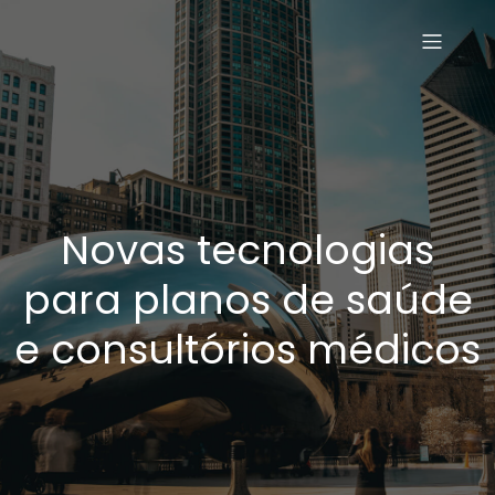
Novas tecnologias
para planos de saúde
e consultórios médicos