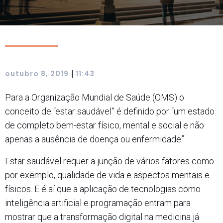
|
outubro 8, 2019
11:43
Para a Organização Mundial de Saúde (OMS) o
conceito de “estar saudável” é definido por “um estado
de completo bem-estar físico, mental e social e não
apenas a ausência de doença ou enfermidade”.
Estar saudável requer a junção de vários fatores como
por exemplo, qualidade de vida e aspectos mentais e
físicos. E é aí que a aplicação de tecnologias como
inteligência artificial e programação entram para
mostrar que a transformação digital na medicina já