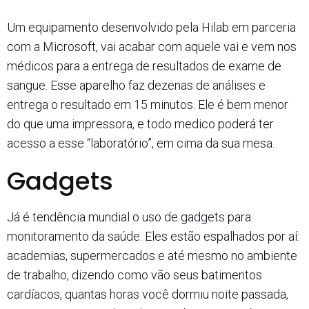
Um equipamento desenvolvido pela Hilab em parceria
com a Microsoft, vai acabar com aquele vai e vem nos
médicos para a entrega de resultados de exame de
sangue. Esse aparelho faz dezenas de análises e
entrega o resultado em 15 minutos. Ele é bem menor
do que uma impressora, e todo medico poderá ter
acesso a esse “laboratório”, em cima da sua mesa.
Gadgets
Já é tendência mundial o uso de gadgets para
monitoramento da saúde. Eles estão espalhados por aí:
academias, supermercados e até mesmo no ambiente
de trabalho, dizendo como vão seus batimentos
cardíacos, quantas horas você dormiu noite passada,