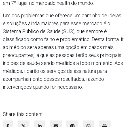
em 7º lugar no mercado health do mundo.
Um dos problemas que oferece um caminho de ideias
e soluções ainda maiores para esse mercado é o
Sistema Público de Saúde (SUS), que sempre é
classificado como falho e problemático. Desta forma, ir
ao médico será apenas uma opção em casos mais
preocupantes, já que as pessoas terão seus principais
índices de saúde sendo medidos a todo momento. Aos
médicos, ficarão os serviços de assinatura para
acompanhamento desses resultados, fazendo
intervenções quando for necessário.
Share this content: