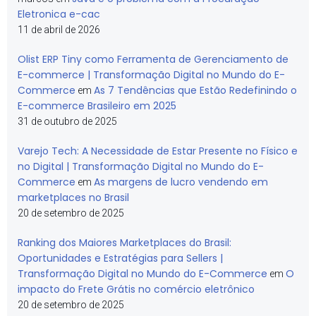
Eletronica e-cac
11 de abril de 2026
Olist ERP Tiny como Ferramenta de Gerenciamento de
E-commerce | Transformação Digital no Mundo do E-
Commerce
As 7 Tendências que Estão Redefinindo o
em
E-commerce Brasileiro em 2025
31 de outubro de 2025
Varejo Tech: A Necessidade de Estar Presente no Físico e
no Digital | Transformação Digital no Mundo do E-
Commerce
As margens de lucro vendendo em
em
marketplaces no Brasil
20 de setembro de 2025
Ranking dos Maiores Marketplaces do Brasil:
Oportunidades e Estratégias para Sellers |
Transformação Digital no Mundo do E-Commerce
O
em
impacto do Frete Grátis no comércio eletrônico
20 de setembro de 2025