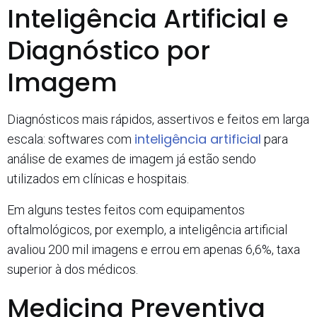
Inteligência Artificial e
Diagnóstico por
Imagem
Diagnósticos mais rápidos, assertivos e feitos em larga
inteligência artificial
escala: softwares com
para
análise de exames de imagem já estão sendo
utilizados em clínicas e hospitais.
Em alguns testes feitos com equipamentos
oftalmológicos, por exemplo, a inteligência artificial
avaliou 200 mil imagens e errou em apenas 6,6%, taxa
superior à dos médicos.
Medicina Preventiva