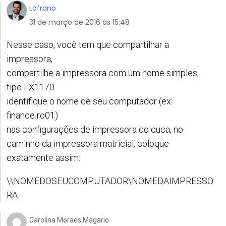
Lofrano
31 de março de 2016 às 15:48
Nesse caso, você tem que compartilhar a
impressora,
compartilhe a impressora com um nome simples,
tipo FX1170
identifique o nome de seu computador (ex:
financeiro01)
nas configurações de impressora do cuca, no
caminho da impressora matricial, coloque
exatamente assim:
\\NOMEDOSEUCOMPUTADOR\NOMEDAIMPRESSO
RA
Carolina Moraes Magario