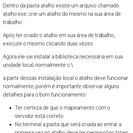
Dentro da pasta atalho existe um arquivo chamado
atalho.exe, crie um atalho do mesmo na sua área de
trabalho
Após ter criado o atalho em sua área de trabalho,
execute o mesmo clicando duas vezes
Agora ele vai instalar a biblioteca necessária em sua
unidade local, normalmente c:\
a partir dessas instalação local o atalho deve funcionar
normalmente, porém é importante observar alguns
detalhes para o bom funcionamento:
Ter certeza de que o mapeamento com o
servidor está correto
No terminal a pasta que será criada ao entrar a
primeira vez no atalho deve ter permissões totais