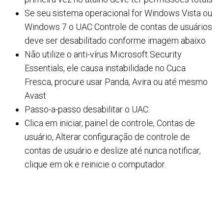
Se seu sistema operacional for Windows Vista ou
Windows 7 o UAC Controle de contas de usuários
deve ser desabilitado conforme imagem abaixo
Não utilize o anti-vírus Microsoft Security
Essentials, ele causa instabilidade no Cuca
Fresca, procure usar Panda, Avira ou até mesmo
Avast
Passo-a-passo desabilitar o UAC:
Clica em iniciar, painel de controle, Contas de
usuário, Alterar configuração de controle de
contas de usuário e deslize até nunca notificar,
clique em ok e reinicie o computador.