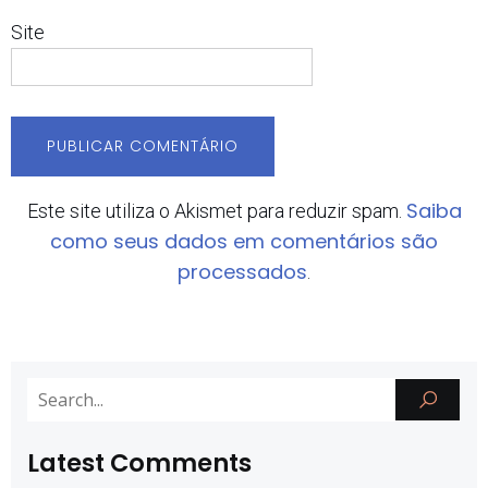
Site
Saiba
Este site utiliza o Akismet para reduzir spam.
como seus dados em comentários são
processados
.
Latest Comments