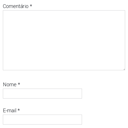
Comentário
*
Nome
*
E-mail
*