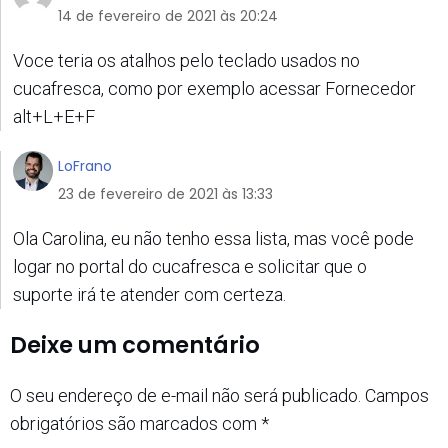
14 de fevereiro de 2021 às 20:24
Voce teria os atalhos pelo teclado usados no
cucafresca, como por exemplo acessar Fornecedor
alt+L+E+F
LoFrano
23 de fevereiro de 2021 às 13:33
Ola Carolina, eu não tenho essa lista, mas você pode
logar no portal do cucafresca e solicitar que o
suporte irá te atender com certeza.
Deixe um comentário
O seu endereço de e-mail não será publicado.
Campos
obrigatórios são marcados com
*