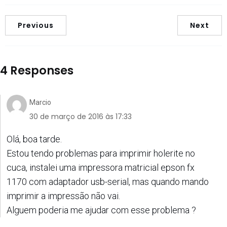
Previous
Next
4 Responses
Marcio
30 de março de 2016 às 17:33
Olá, boa tarde.
Estou tendo problemas para imprimir holerite no
cuca, instalei uma impressora matricial epson fx
1170 com adaptador usb-serial, mas quando mando
imprimir a impressão não vai.
Alguem poderia me ajudar com esse problema ?