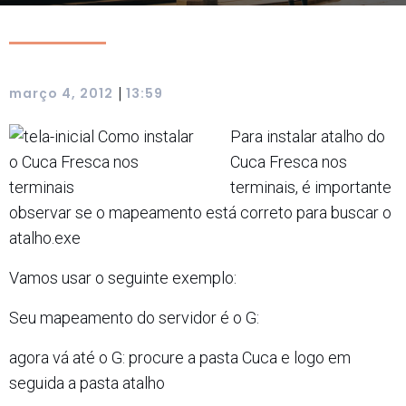
|
março 4, 2012
13:59
Para instalar atalho do
Cuca Fresca nos
terminais, é importante
observar se o mapeamento está correto para buscar o
atalho.exe
Vamos usar o seguinte exemplo:
Seu mapeamento do servidor é o G:
agora vá até o G: procure a pasta Cuca e logo em
seguida a pasta atalho