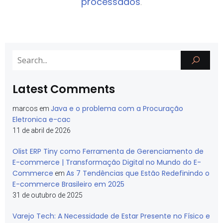
processados
.
Latest Comments
Java e o problema com a Procuração
marcos
em
Eletronica e-cac
11 de abril de 2026
Olist ERP Tiny como Ferramenta de Gerenciamento de
E-commerce | Transformação Digital no Mundo do E-
Commerce
As 7 Tendências que Estão Redefinindo o
em
E-commerce Brasileiro em 2025
31 de outubro de 2025
Varejo Tech: A Necessidade de Estar Presente no Físico e