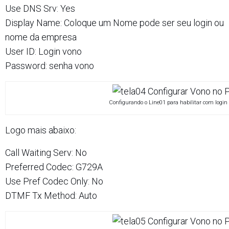
Use DNS Srv: Yes
Display Name: Coloque um Nome pode ser seu login ou
nome da empresa
User ID: Login vono
Password: senha vono
Configurando o Line01 para habilitar com login
Logo mais abaixo:
Call Waiting Serv: No
Preferred Codec: G729A
Use Pref Codec Only: No
DTMF Tx Method: Auto