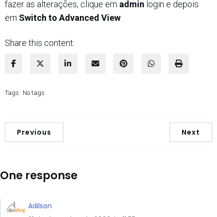
fazer as alterações, clique em
admin
login e depois
em
Switch to Advanced View
Share this content:
Tags:
No tags
Previous
Next
One response
Adilson