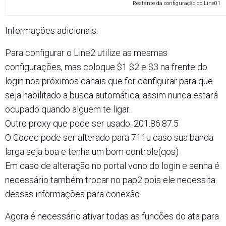
Restante da configuração do Line01
Informações adicionais:
Para configurar o Line2 utilize as mesmas
configurações, mas coloque $1 $2 e $3 na frente do
login nos próximos canais que for configurar para que
seja habilitado a busca automática, assim nunca estará
ocupado quando alguem te ligar.
Outro proxy que pode ser usado: 201.86.87.5
O Codec pode ser alterado para 711u caso sua banda
larga seja boa e tenha um bom controle(qos)
Em caso de alteração no portal vono do login e senha é
necessário também trocar no pap2 pois ele necessita
dessas informações para conexão.
Agora é necessário ativar todas as funcões do ata para