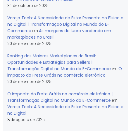
31 de outubro de 2025
Varejo Tech: A Necessidade de Estar Presente no Físico e
no Digital | Transformação Digital no Mundo do E-
Commerce
As margens de lucro vendendo em
em
marketplaces no Brasil
20 de setembro de 2025
Ranking dos Maiores Marketplaces do Brasil:
Oportunidades e Estratégias para Sellers |
Transformação Digital no Mundo do E-Commerce
O
em
impacto do Frete Grátis no comércio eletrônico
20 de setembro de 2025
O impacto do Frete Grátis no comércio eletrônico |
Transformação Digital no Mundo do E-Commerce
em
Varejo Tech: A Necessidade de Estar Presente no Físico e
no Digital
8 de agosto de 2025