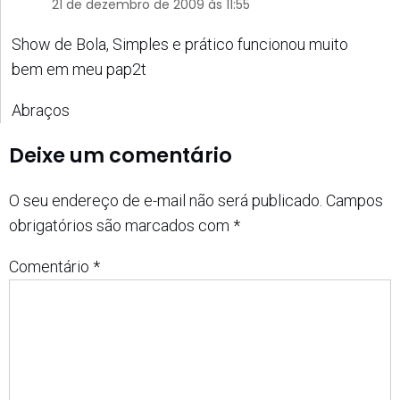
21 de dezembro de 2009 às 11:55
Show de Bola, Simples e prático funcionou muito
bem em meu pap2t
Abraços
Deixe um comentário
O seu endereço de e-mail não será publicado.
Campos
obrigatórios são marcados com
*
Comentário
*