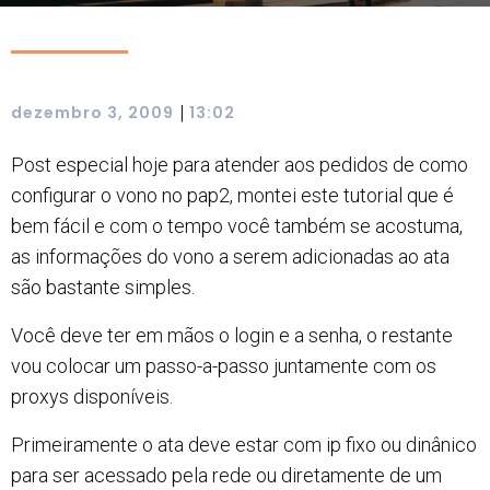
|
dezembro 3, 2009
13:02
Post especial hoje para atender aos pedidos de como
configurar o vono no pap2, montei este tutorial que é
bem fácil e com o tempo você também se acostuma,
as informações do vono a serem adicionadas ao ata
são bastante simples.
Você deve ter em mãos o login e a senha, o restante
vou colocar um passo-a-passo juntamente com os
proxys disponíveis.
Primeiramente o ata deve estar com ip fixo ou dinânico
para ser acessado pela rede ou diretamente de um