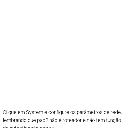
Clique em System e configure os parâmetros de rede,
lembrando que pap2 não é roteador e não tem função