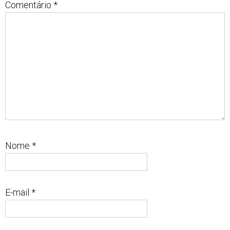
Comentário
*
Nome
*
E-mail
*