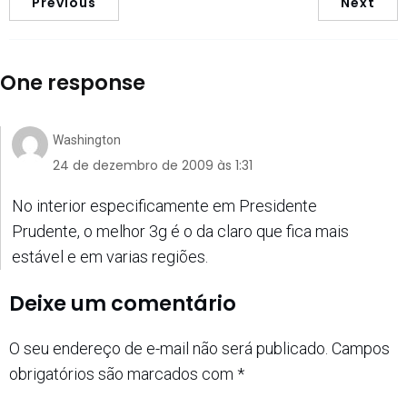
Previous
Next
One response
Washington
24 de dezembro de 2009 às 1:31
No interior especificamente em Presidente
Prudente, o melhor 3g é o da claro que fica mais
estável e em varias regiões.
Deixe um comentário
O seu endereço de e-mail não será publicado.
Campos
obrigatórios são marcados com
*