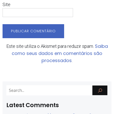
Site
Saiba
Este site utiliza o Akismet para reduzir spam.
como seus dados em comentários são
processados
.
Latest Comments