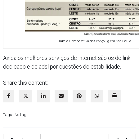
Tabela Comparativa do Serviço 3g em São Paulo
Ainda os melhores serviços de internet são os de link
dedicado e de adsl por questões de estabilidade.
Share this content:
Tags:
No tags