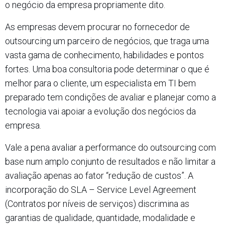
o negócio da empresa propriamente dito.
As empresas devem procurar no fornecedor de
outsourcing um parceiro de negócios, que traga uma
vasta gama de conhecimento, habilidades e pontos
fortes. Uma boa consultoria pode determinar o que é
melhor para o cliente, um especialista em TI bem
preparado tem condições de avaliar e planejar como a
tecnologia vai apoiar a evolução dos negócios da
empresa.
Vale a pena avaliar a performance do outsourcing com
base num amplo conjunto de resultados e não limitar a
avaliação apenas ao fator “redução de custos”. A
incorporação do SLA – Service Level Agreement
(Contratos por níveis de serviços) discrimina as
garantias de qualidade, quantidade, modalidade e