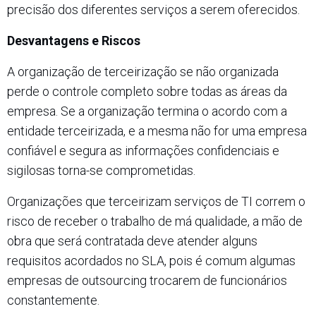
precisão dos diferentes serviços a serem oferecidos.
Desvantagens e Riscos
A organização de terceirização se não organizada
perde o controle completo sobre todas as áreas da
empresa. Se a organização termina o acordo com a
entidade terceirizada, e a mesma não for uma empresa
confiável e segura as informações confidenciais e
sigilosas torna-se comprometidas.
Organizações que terceirizam serviços de TI correm o
risco de receber o trabalho de má qualidade, a mão de
obra que será contratada deve atender alguns
requisitos acordados no SLA, pois é comum algumas
empresas de outsourcing trocarem de funcionários
constantemente.