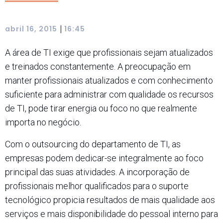
|
abril 16, 2015
16:45
A área de TI exige que profissionais sejam atualizados
e treinados constantemente. A preocupação em
manter profissionais atualizados e com conhecimento
suficiente para administrar com qualidade os recursos
de TI, pode tirar energia ou foco no que realmente
importa no negócio.
Com o outsourcing do departamento de TI, as
empresas podem dedicar-se integralmente ao foco
principal das suas atividades. A incorporação de
profissionais melhor qualificados para o suporte
tecnológico propicia resultados de mais qualidade aos
serviços e mais disponibilidade do pessoal interno para