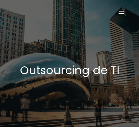
Outsourcing de TI