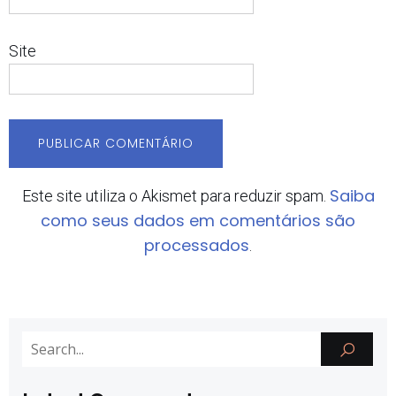
Site
Saiba
Este site utiliza o Akismet para reduzir spam.
como seus dados em comentários são
processados
.