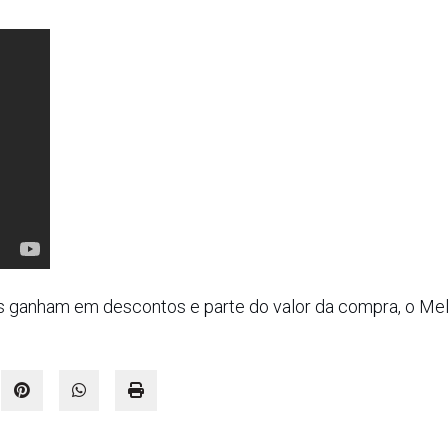
 ganham em descontos e parte do valor da compra, o Mel