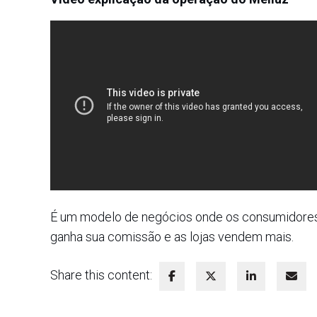
É um modelo de negócios onde os consumidores
ganha sua comissão e as lojas vendem mais.
Share this content: