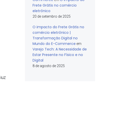
Frete Grátis no comércio
eletrônico
20 de setembro de 2025
O impacto do Frete Grátis no
comércio eletrônico |
Transformação Digital no
Mundo do E-Commerce
em
Varejo Tech: A Necessidade de
Estar Presente no Físico e no
Digital
8 de agosto de 2025
iuz