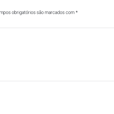
mpos obrigatórios são marcados com
*