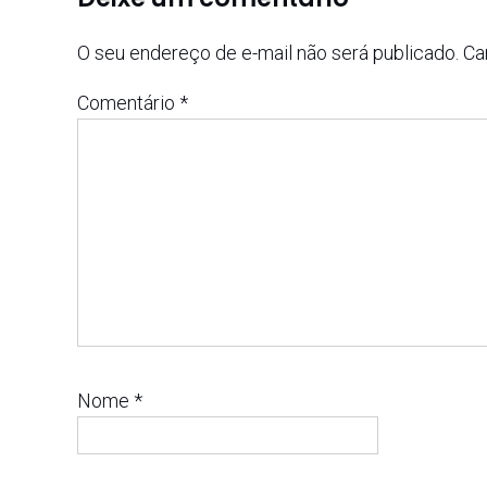
O seu endereço de e-mail não será publicado.
Ca
Comentário
*
Nome
*