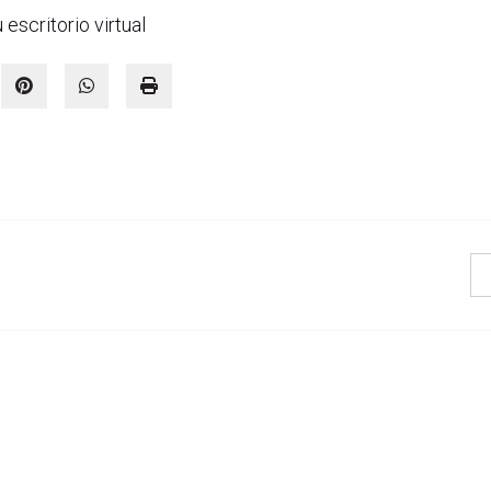
scritorio virtual