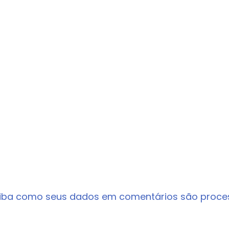
iba como seus dados em comentários são proc