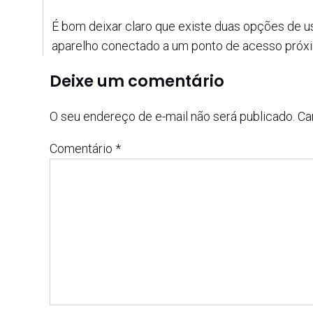
É bom deixar claro que existe duas opções de u
aparelho conectado a um ponto de acesso próx
Deixe um comentário
O seu endereço de e-mail não será publicado.
Ca
Comentário
*