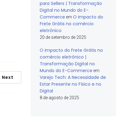
para Sellers | Transformação
Digital no Mundo do E-
Commerce
O impacto do
em
Frete Grátis no comércio
eletrônico
20 de setembro de 2025
O impacto do Frete Grátis no
comércio eletrônico |
Transformação Digital no
Mundo do E-Commerce
em
Next
Varejo Tech: A Necessidade de
Estar Presente no Físico e no
Digital
8 de agosto de 2025