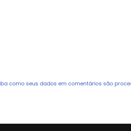
iba como seus dados em comentários são proc