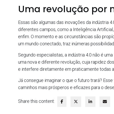
Uma revolução por 
Essas são algumas das inovações da indústria 4.
diferentes campos, como a Inteligência Artificial
enfim. O momento e as circunstâncias são propíc
um mundo conectado, traz inúmeras possibilidad
Segundo especialistas, a indústria 4.0 não é uma
uma nova e diferente revolução, cuja rapidez d
e interfere diretamente em praticamente todas a
Já consegue imaginar o que o futuro trará? Esse 
caminhos mais prósperos e eficazes para o desen
Share this content: