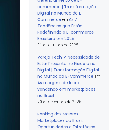
Gerenciamento de E-
commerce | Transformação
Digital no Mundo do E-
Commerce
As 7
em
Tendências que Estão
Redefinindo o E-commerce
Brasileiro em 2025
31 de outubro de 2025
Varejo Tech: A Necessidade de
Estar Presente no Físico e no
Digital | Transformação Digital
no Mundo do E-Commerce
em
As margens de lucro
vendendo em marketplaces
no Brasil
20 de setembro de 2025
Ranking dos Maiores
Marketplaces do Brasil:
Oportunidades e Estratégias