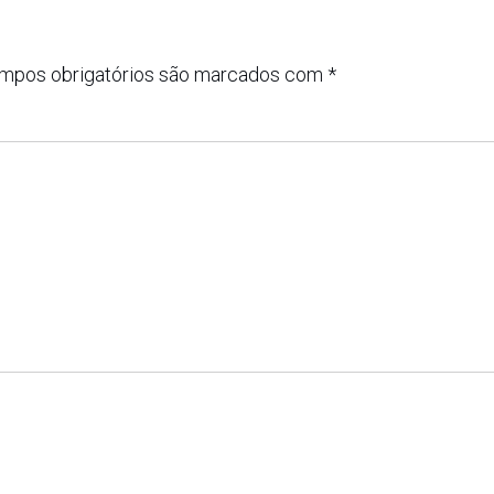
mpos obrigatórios são marcados com
*