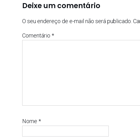
Deixe um comentário
O seu endereço de e-mail não será publicado.
Ca
Comentário
*
Nome
*