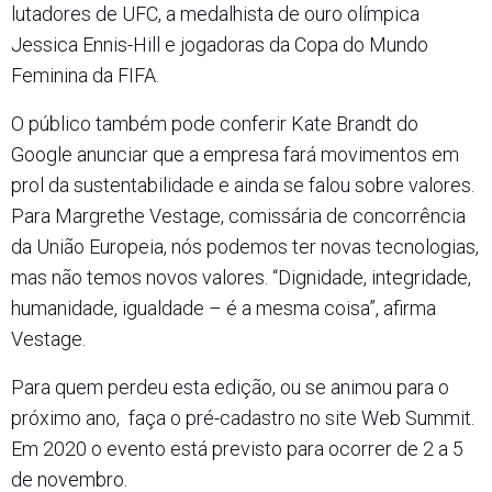
lutadores de UFC, a medalhista de ouro olímpica
Jessica Ennis-Hill e jogadoras da Copa do Mundo
Feminina da FIFA.
O público também pode conferir Kate Brandt do
Google anunciar que a empresa fará movimentos em
prol da sustentabilidade e ainda se falou sobre valores.
Para Margrethe Vestage, comissária de concorrência
da União Europeia, nós podemos ter novas tecnologias,
mas não temos novos valores. “Dignidade, integridade,
humanidade, igualdade – é a mesma coisa”, afirma
Vestage.
Para quem perdeu esta edição, ou se animou para o
próximo ano, faça o pré-cadastro no site Web Summit.
Em 2020 o evento está previsto para ocorrer de 2 a 5
de novembro.