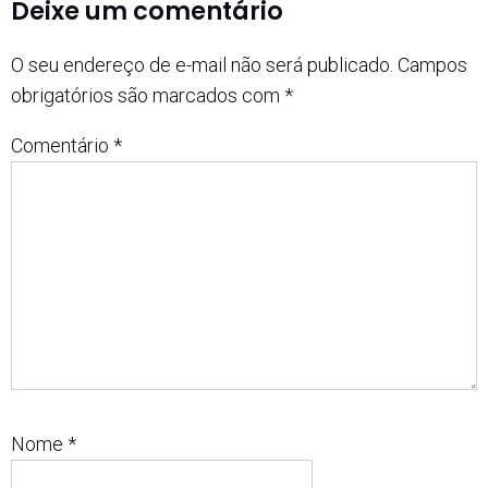
Deixe um comentário
O seu endereço de e-mail não será publicado.
Campos
obrigatórios são marcados com
*
Comentário
*
Nome
*