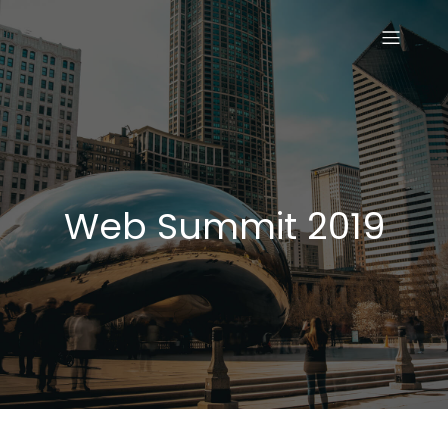
Web Summit 2019