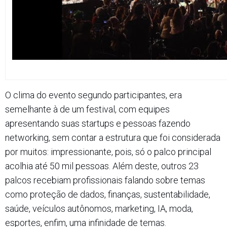
O clima do evento segundo participantes, era
semelhante à de um festival, com equipes
apresentando suas startups e pessoas fazendo
networking, sem contar a estrutura que foi considerada
por muitos: impressionante, pois, só o palco principal
acolhia até 50 mil pessoas. Além deste, outros 23
palcos recebiam profissionais falando sobre temas
como proteção de dados, finanças, sustentabilidade,
saúde, veículos autônomos, marketing, IA, moda,
esportes, enfim, uma infinidade de temas.