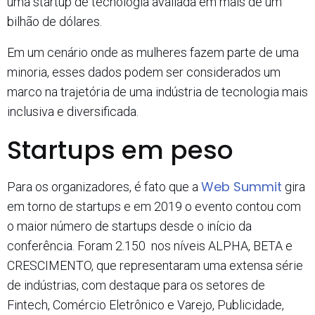
uma startup de tecnologia avaliada em mais de um
bilhão de dólares.
Em um cenário onde as mulheres fazem parte de uma
minoria, esses dados podem ser considerados um
marco na trajetória de uma indústria de tecnologia mais
inclusiva e diversificada.
Startups em peso
Web Summit
Para os organizadores, é fato que a
gira
em torno de startups e em 2019 o evento contou com
o maior número de startups desde o início da
conferência. Foram 2.150 nos níveis ALPHA, BETA e
CRESCIMENTO, que representaram uma extensa série
de indústrias, com destaque para os setores de
Fintech, Comércio Eletrônico e Varejo, Publicidade,