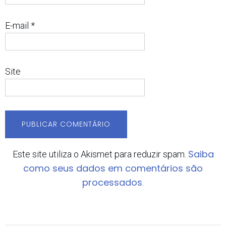
E-mail
*
Site
Saiba
Este site utiliza o Akismet para reduzir spam.
como seus dados em comentários são
processados
.