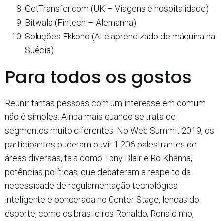
GetTransfer.com (UK – Viagens e hospitalidade)
Bitwala (Fintech – Alemanha)
Soluções Ekkono (AI e aprendizado de máquina na
Suécia)
Para todos os gostos
Reunir tantas pessoas com um interesse em comum
não é simples. Ainda mais quando se trata de
segmentos muito diferentes. No Web Summit 2019, os
participantes puderam ouvir 1.206 palestrantes de
áreas diversas, tais como Tony Blair e Ro Khanna,
potências políticas, que debateram a respeito da
necessidade de regulamentação tecnológica
inteligente e ponderada no Center Stage, lendas do
esporte, como os brasileiros Ronaldo, Ronaldinho,