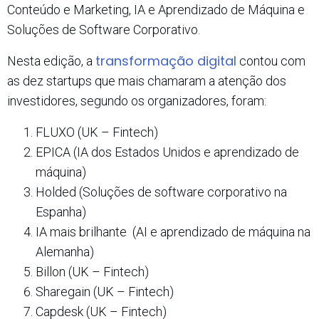
Conteúdo e Marketing, IA e Aprendizado de Máquina e
Soluções de Software Corporativo.
transformação digital
Nesta edição, a
contou com
as dez startups que mais chamaram a atenção dos
investidores, segundo os organizadores, foram:
FLUXO (UK – Fintech)
EPICA (IA dos Estados Unidos e aprendizado de
máquina)
Holded (Soluções de software corporativo na
Espanha)
IA mais brilhante (AI e aprendizado de máquina na
Alemanha)
Billon (UK – Fintech)
Sharegain (UK – Fintech)
Capdesk (UK – Fintech)