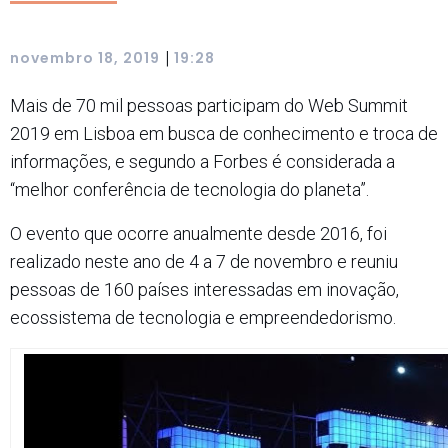
|
novembro 18, 2019
19:28
Mais de 70 mil pessoas participam do Web Summit
2019 em Lisboa em busca de conhecimento e troca de
informações, e segundo a Forbes é considerada a
“melhor conferência de tecnologia do planeta”.
O evento que ocorre anualmente desde 2016, foi
realizado neste ano de 4 a 7 de novembro e reuniu
pessoas de 160 países interessadas em inovação,
ecossistema de tecnologia e empreendedorismo.