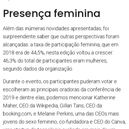
Presença feminina
Além das inúmeras novidades apresentadas, foi
surpreendente saber que outras perspectivas foram
alcançadas: a taxa de participação feminina, que em
2018 era de 44,5%, nesta edição voltou a crescer:
46,3% do total de participantes eram mulheres,
segundo dados da organização.
Durante o evento, os participantes puderam votar e
escolheram as principais oradoras da conferência de
2019 e dentre elas, podemos mencionar Katherine
Maher, CEO da Wikipedia, Gillan Tans, CEO da
booking.com, e Melanie Perkins, uma das CEOs mais
jovens do sexo feminino, co-fundadora e CEO do Canva,