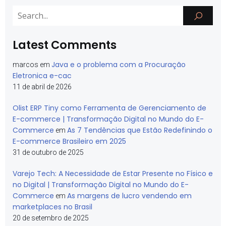
Latest Comments
Java e o problema com a Procuração
marcos
em
Eletronica e-cac
11 de abril de 2026
Olist ERP Tiny como Ferramenta de Gerenciamento de
E-commerce | Transformação Digital no Mundo do E-
Commerce
As 7 Tendências que Estão Redefinindo o
em
E-commerce Brasileiro em 2025
31 de outubro de 2025
Varejo Tech: A Necessidade de Estar Presente no Físico e
no Digital | Transformação Digital no Mundo do E-
Commerce
As margens de lucro vendendo em
em
marketplaces no Brasil
20 de setembro de 2025