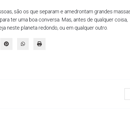
essoas, são os que separam e amedrontam grandes massa
 para ter uma boa conversa. Mas, antes de qualquer coisa,
eja neste planeta redondo, ou em qualquer outro.