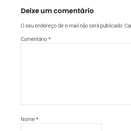
Deixe um comentário
O seu endereço de e-mail não será publicado.
Ca
Comentário
*
Nome
*