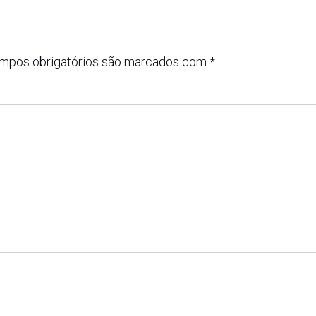
mpos obrigatórios são marcados com
*