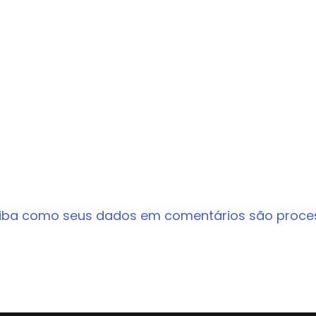
iba como seus dados em comentários são proc