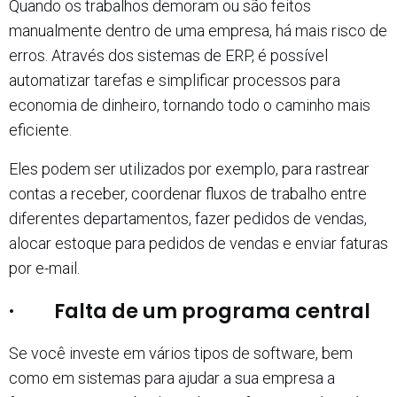
Quando os trabalhos demoram ou são feitos
manualmente dentro de uma empresa, há mais risco de
erros. Através dos sistemas de ERP, é possível
automatizar tarefas e simplificar processos para
economia de dinheiro, tornando todo o caminho mais
eficiente.
Eles podem ser utilizados por exemplo, para rastrear
contas a receber, coordenar fluxos de trabalho entre
diferentes departamentos, fazer pedidos de vendas,
alocar estoque para pedidos de vendas e enviar faturas
por e-mail.
· Falta de um programa central
Se você investe em vários tipos de software, bem
como em sistemas para ajudar a sua empresa a