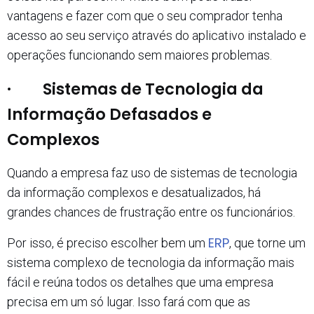
vantagens e fazer com que o seu comprador tenha
acesso ao seu serviço através do aplicativo instalado e
operações funcionando sem maiores problemas.
· Sistemas de Tecnologia da
Informação Defasados e
Complexos
Quando a empresa faz uso de sistemas de tecnologia
da informação complexos e desatualizados, há
grandes chances de frustração entre os funcionários.
ERP
Por isso, é preciso escolher bem um
, que torne um
sistema complexo de tecnologia da informação mais
fácil e reúna todos os detalhes que uma empresa
precisa em um só lugar. Isso fará com que as