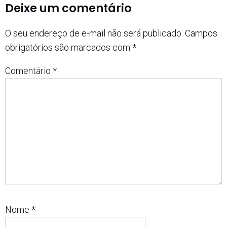
Deixe um comentário
O seu endereço de e-mail não será publicado.
Campos
obrigatórios são marcados com
*
Comentário
*
Nome
*