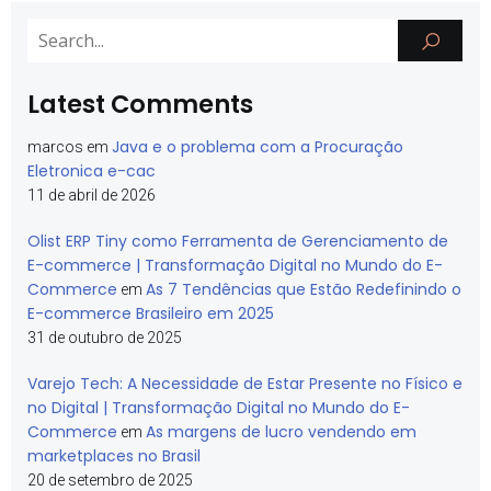
Latest Comments
Java e o problema com a Procuração
marcos
em
Eletronica e-cac
11 de abril de 2026
Olist ERP Tiny como Ferramenta de Gerenciamento de
E-commerce | Transformação Digital no Mundo do E-
Commerce
As 7 Tendências que Estão Redefinindo o
em
E-commerce Brasileiro em 2025
31 de outubro de 2025
Varejo Tech: A Necessidade de Estar Presente no Físico e
no Digital | Transformação Digital no Mundo do E-
Commerce
As margens de lucro vendendo em
em
marketplaces no Brasil
20 de setembro de 2025