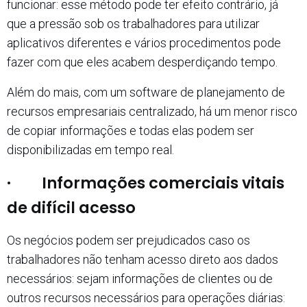
funcionar: esse método pode ter efeito contrário, já
que a pressão sob os trabalhadores para utilizar
aplicativos diferentes e vários procedimentos pode
fazer com que eles acabem desperdiçando tempo.
Além do mais, com um software de planejamento de
recursos empresariais centralizado, há um menor risco
de copiar informações e todas elas podem ser
disponibilizadas em tempo real.
· Informações comerciais vitais
de difícil acesso
Os negócios podem ser prejudicados caso os
trabalhadores não tenham acesso direto aos dados
necessários: sejam informações de clientes ou de
outros recursos necessários para operações diárias: