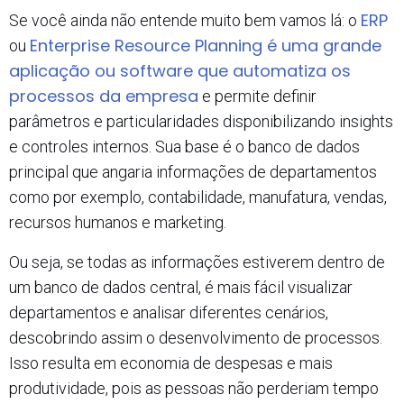
ERP
Se você ainda não entende muito bem vamos lá: o
Enterprise Resource Planning é uma grande
ou
aplicação ou software que automatiza os
processos da empresa
e permite definir
parâmetros e particularidades disponibilizando insights
e controles internos. Sua base é o banco de dados
principal que angaria informações de departamentos
como por exemplo, contabilidade, manufatura, vendas,
recursos humanos e marketing.
Ou seja, se todas as informações estiverem dentro de
um banco de dados central, é mais fácil visualizar
departamentos e analisar diferentes cenários,
descobrindo assim o desenvolvimento de processos.
Isso resulta em economia de despesas e mais
produtividade, pois as pessoas não perderiam tempo