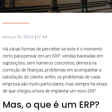
|
março 16, 2022
17:49
Há várias formas de perceber se este é o momento
certo para pensar em um ERP: vendas baseadas em
suposições, sem números concretos, demora na
correção de finanças, problemas em acompanhar a
satisfação do cliente, enfim, os problemas de cada
empresa são muito particulares, mas sempre há sinais
de que chegou a hora de implantar um novo ERP.
Mas, o que é um ERP?