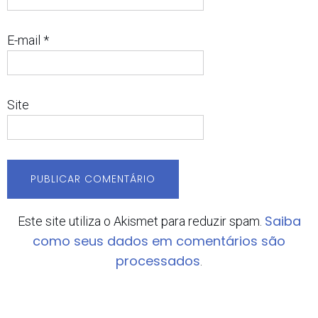
E-mail
*
Site
Saiba
Este site utiliza o Akismet para reduzir spam.
como seus dados em comentários são
processados
.