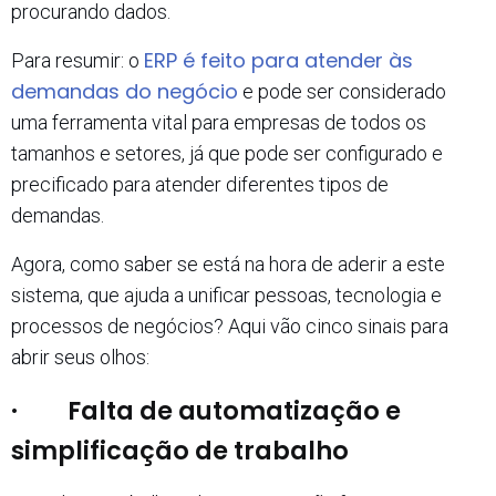
procurando dados.
ERP é feito para atender às
Para resumir: o
demandas do negócio
e pode ser considerado
uma ferramenta vital para empresas de todos os
tamanhos e setores, já que pode ser configurado e
precificado para atender diferentes tipos de
demandas.
Agora, como saber se está na hora de aderir a este
sistema, que ajuda a unificar pessoas, tecnologia e
processos de negócios? Aqui vão cinco sinais para
abrir seus olhos:
· Falta de automatização e
simplificação de trabalho