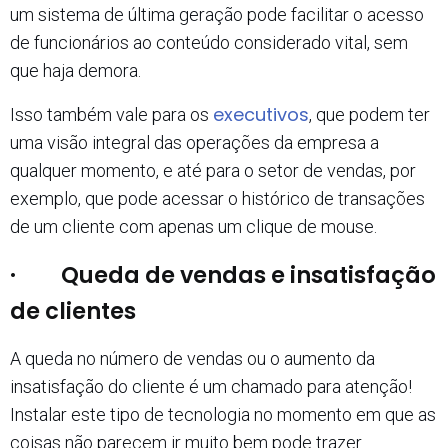
um sistema de última geração pode facilitar o acesso
de funcionários ao conteúdo considerado vital, sem
que haja demora.
executivos
Isso também vale para os
, que podem ter
uma visão integral das operações da empresa a
qualquer momento, e até para o setor de vendas, por
exemplo, que pode acessar o histórico de transações
de um cliente com apenas um clique de mouse.
· Queda de vendas e insatisfação
de clientes
A queda no número de vendas ou o aumento da
insatisfação do cliente é um chamado para atenção!
Instalar este tipo de tecnologia no momento em que as
coisas não parecem ir muito bem pode trazer