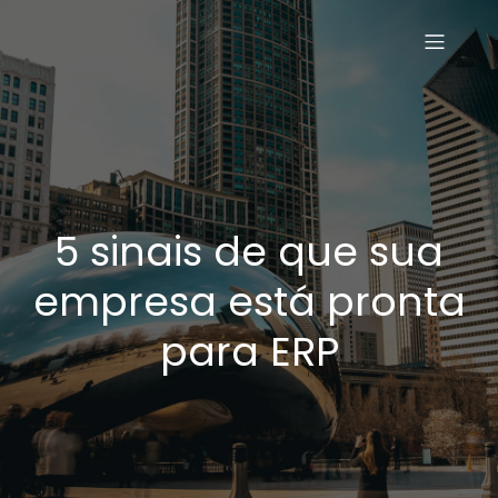
5 sinais de que sua
empresa está pronta
para ERP