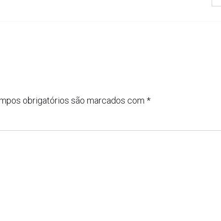
mpos obrigatórios são marcados com
*