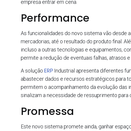
empresa entrar em cena.
Performance
As funcionalidades do novo sistema vão desde 
mercadorias, até o resultado do produto final. A
incluso a outras tecnologias e equipamentos, co
permite a redução de eventuais falhas, atrasos e 
ERP
A solução
Industrial apresenta diferentes f
abastecer dados e recursos estratégicos para 
permitem o acompanhamento da evolução das ind
sinalizam a necessidade de ressuprimento para 
Promessa
Este novo sistema promete ainda, ganhar espaço