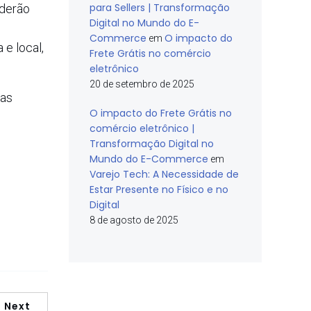
para Sellers | Transformação
oderão
Digital no Mundo do E-
Commerce
O impacto do
em
e local,
Frete Grátis no comércio
eletrônico
20 de setembro de 2025
 as
O impacto do Frete Grátis no
comércio eletrônico |
Transformação Digital no
Mundo do E-Commerce
em
Varejo Tech: A Necessidade de
Estar Presente no Físico e no
Digital
8 de agosto de 2025
Next