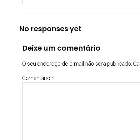
No responses yet
Deixe um comentário
O seu endereço de e-mail não será publicado.
Ca
Comentário
*