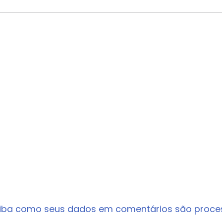
iba como seus dados em comentários são proc