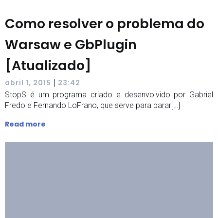
Como resolver o problema do
Warsaw e GbPlugin
[Atualizado]
|
abril 1, 2015
23:42
StopS é um programa criado e desenvolvido por Gabriel
Fredo e Fernando LoFrano, que serve para parar[…]
Read more