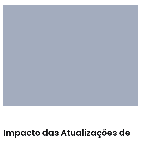
Impacto das Atualizações de