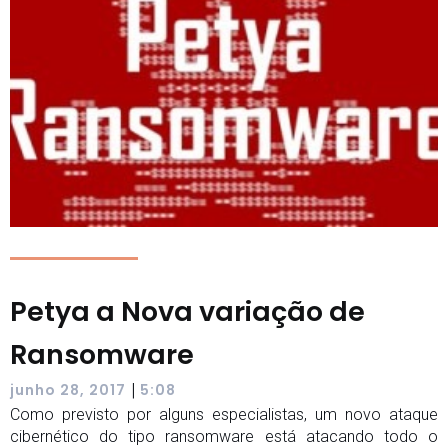
Petya a Nova variação de
Ransomware
|
junho 28, 2017
5:08
Como previsto por alguns especialistas, um novo ataque
cibernético do tipo ransomware está atacando todo o