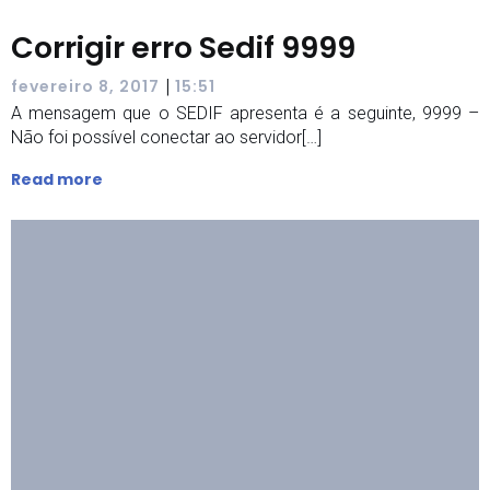
Corrigir erro Sedif 9999
|
fevereiro 8, 2017
15:51
A mensagem que o SEDIF apresenta é a seguinte, 9999 –
Não foi possível conectar ao servidor[…]
Read more