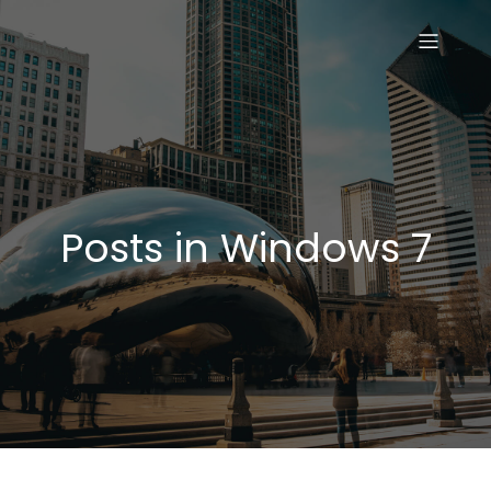
Posts in Windows 7