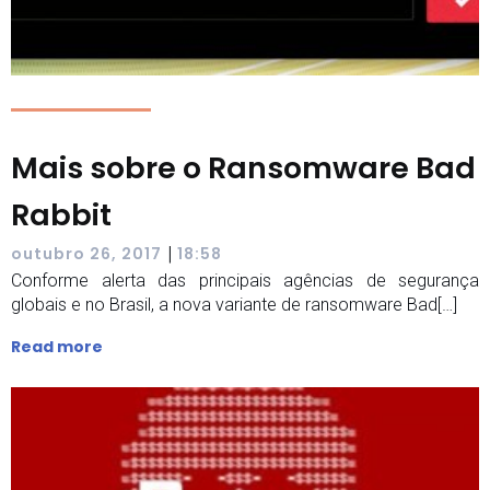
Mais sobre o Ransomware Bad
Rabbit
|
outubro 26, 2017
18:58
Conforme alerta das principais agências de segurança
globais e no Brasil, a nova variante de ransomware Bad[…]
Read more