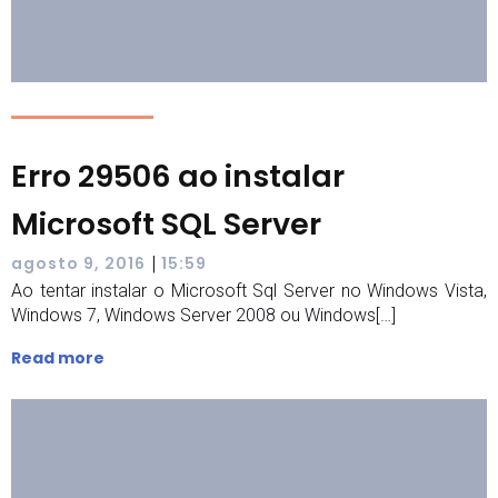
Erro 29506 ao instalar
Microsoft SQL Server
|
agosto 9, 2016
15:59
Ao tentar instalar o Microsoft Sql Server no Windows Vista,
Windows 7, Windows Server 2008 ou Windows[…]
Read more