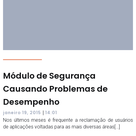
Módulo de Segurança
Causando Problemas de
Desempenho
|
janeiro 19, 2015
14:01
Nos últimos meses é frequente a reclamação de usuários
de aplicações voltadas para as mais diversas áreas[…]