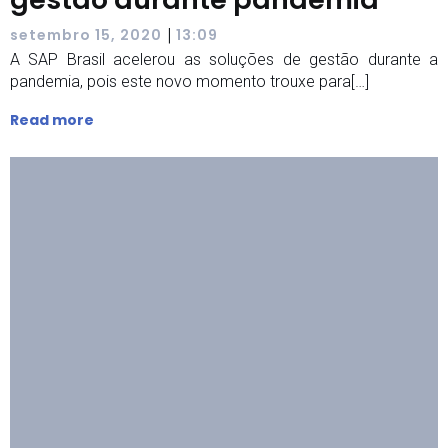
|
setembro 15, 2020
13:09
A SAP Brasil acelerou as soluções de gestão durante a
pandemia, pois este novo momento trouxe para[…]
Read more