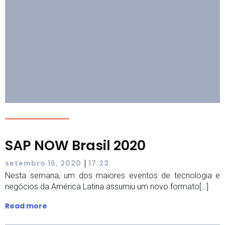
SAP NOW Brasil 2020
|
setembro 16, 2020
17:23
Nesta semana, um dos maiores eventos de tecnologia e
negócios da América Latina assumiu um novo formato[…]
Read more