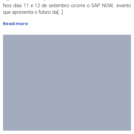
Nos dias 11 e 12 de setembro ocorre o SAP NOW, evento
que apresenta o futuro da[…]
Read more