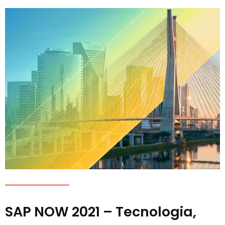
SAP NOW 2021 – Tecnologia,