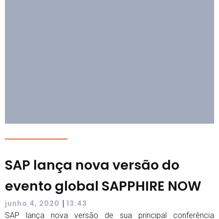
SAP lança nova versão do
evento global SAPPHIRE NOW
|
junho 4, 2020
13:43
SAP lança nova versão de sua principal conferência