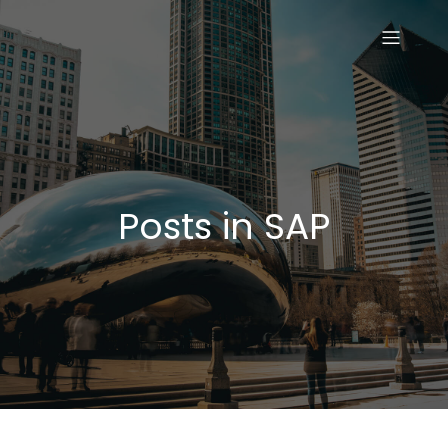
Posts in SAP