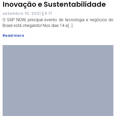
Inovação e Sustentabilidade
|
setembro 10, 2021
9:17
O SAP NOW, principal evento de tecnologia e negócios do
Brasil está chegando! Nos dias 14 e[…]
Read more