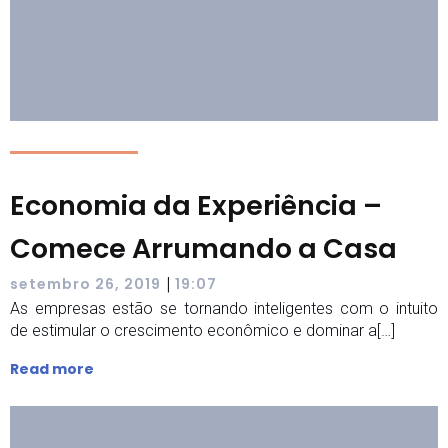
Economia da Experiência –
Comece Arrumando a Casa
|
setembro 26, 2019
19:07
As empresas estão se tornando inteligentes com o intuito
de estimular o crescimento econômico e dominar a[…]
Read more