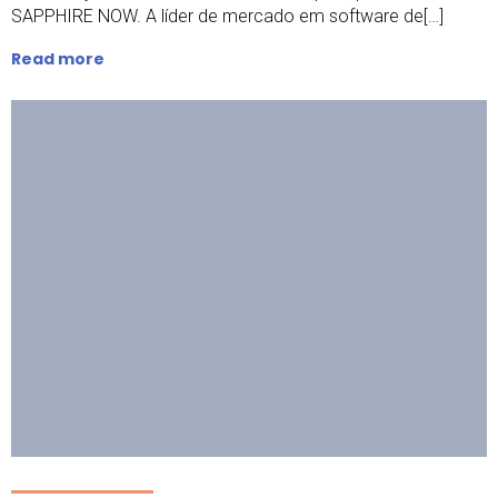
SAPPHIRE NOW. A líder de mercado em software de[…]
Read more