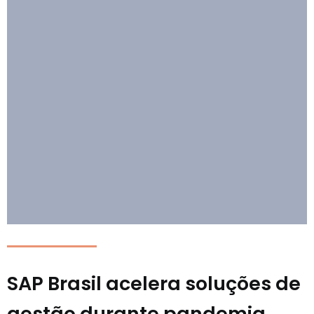
SAP Brasil acelera soluções de
gestão durante pandemia