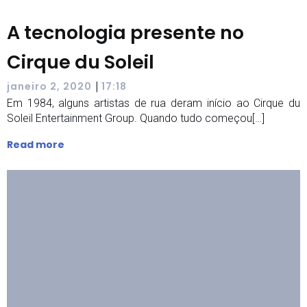
A tecnologia presente no
Cirque du Soleil
|
janeiro 2, 2020
17:18
Em 1984, alguns artistas de rua deram início ao Cirque du
Soleil Entertainment Group. Quando tudo começou[…]
Read more