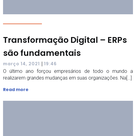
Transformação Digital – ERPs
são fundamentais
|
março 14, 2021
19:46
O último ano forçou empresários de todo o mundo a
realizarem grandes mudanças em suas organizações. Na[…]
Read more