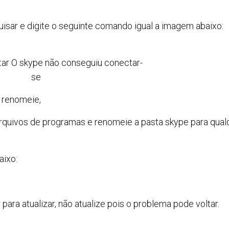
quisar e digite o seguinte comando igual a imagem abaixo:
a renomeie,
Arquivos de programas e renomeie a pasta skype para qual
aixo:
 para atualizar, não atualize pois o problema pode voltar.