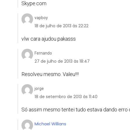
Skype.com
vapboy
18 de julho de 2013 às 22:22
vlw cara ajudou pakasss
Fernando
27 de julho de 2013 às 18:47
Resolveu mesmo. Valeu!!!
jorge
18 de setembro de 2013 às 11:40
Só assim mesmo tentei tudo estava dando erro d
Michael Willians