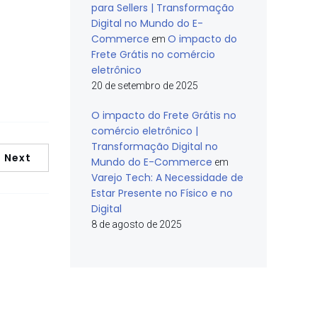
para Sellers | Transformação
Digital no Mundo do E-
Commerce
O impacto do
em
Frete Grátis no comércio
eletrônico
20 de setembro de 2025
O impacto do Frete Grátis no
comércio eletrônico |
Transformação Digital no
Next
Mundo do E-Commerce
em
Varejo Tech: A Necessidade de
Estar Presente no Físico e no
Digital
8 de agosto de 2025