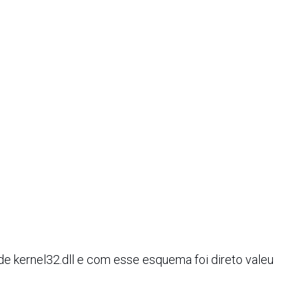
e kernel32.dll e com esse esquema foi direto valeu