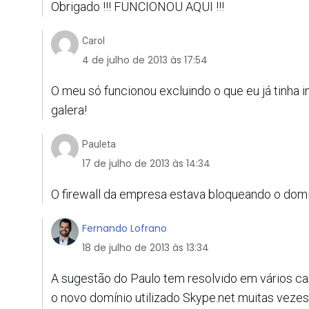
Obrigado !!! FUNCIONOU AQUI !!!
Carol
4 de julho de 2013 às 17:54
O meu só funcionou excluindo o que eu já tinha in
galera!
Pauleta
17 de julho de 2013 às 14:34
O firewall da empresa estava bloqueando o domi
Fernando Lofrano
18 de julho de 2013 às 13:34
A sugestão do Paulo tem resolvido em vários c
o novo domínio utilizado Skype.net muitas vezes 