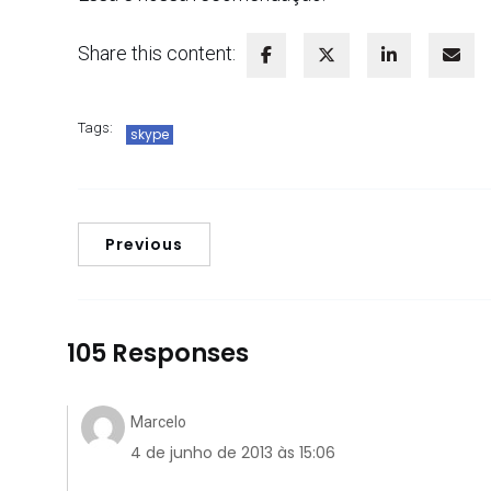
Share this content:
Tags:
skype
Previous
105 Responses
Marcelo
4 de junho de 2013 às 15:06